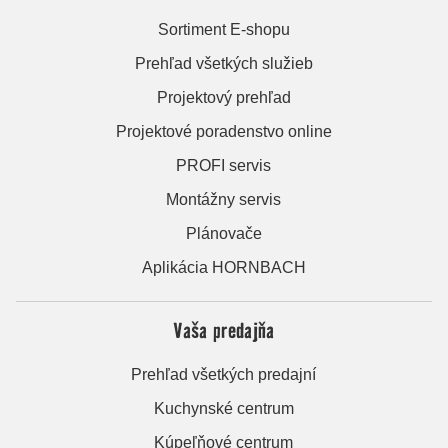
Sortiment E-shopu
Prehľad všetkých služieb
Projektový prehľad
Projektové poradenstvo online
PROFI servis
Montážny servis
Plánovače
Aplikácia HORNBACH
Vaša predajňa
Prehľad všetkých predajní
Kuchynské centrum
Kúpeľňové centrum