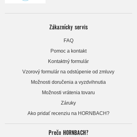
Zákaznícky servis
FAQ
Pomoc a kontakt
Kontaktný formulár
Vzorový formulár na odstúpenie od zmluvy
Možnosti doručenia a vyzdvihnutia
Možnosti vrátenia tovaru
Záruky
Ako pridať recenziu na HORNBACH?
Prečo HORNBACH?