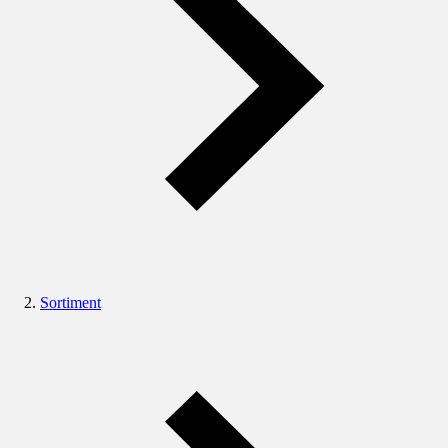
Sortiment