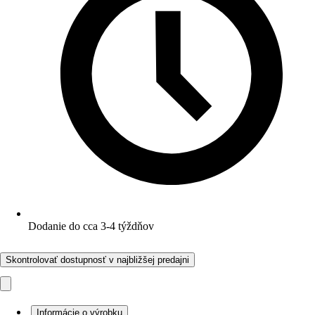
Dodanie do cca 3-4 týždňov
Skontrolovať dostupnosť v najbližšej predajni
Informácie o výrobku