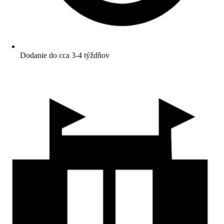
Dodanie do cca 3-4 týždňov