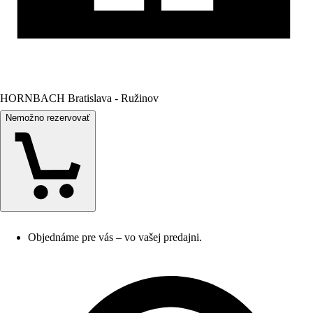
HORNBACH Bratislava - Ružinov
Nemožno rezervovať
Objednáme pre vás – vo vašej predajni.