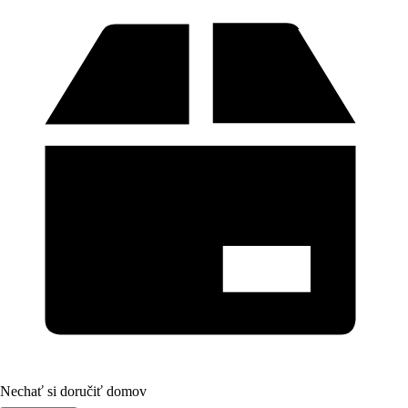
Nechať si doručiť domov