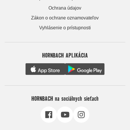
Ochrana údajov
Zákon o ochrane oznamovateľov
Vyhlásenie o prístupnosti
HORNBACH APLIKÁCIA
HORNBACH na sociálnych sieťach