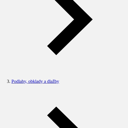
Podlahy, obklady a dlažby