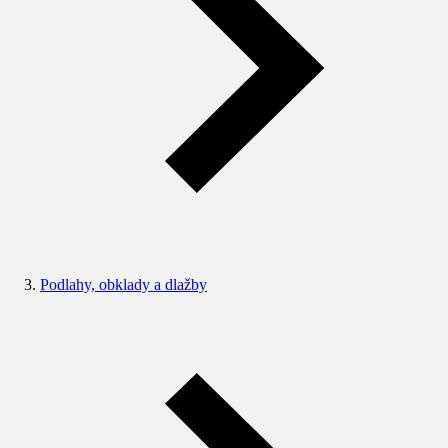
Podlahy, obklady a dlažby