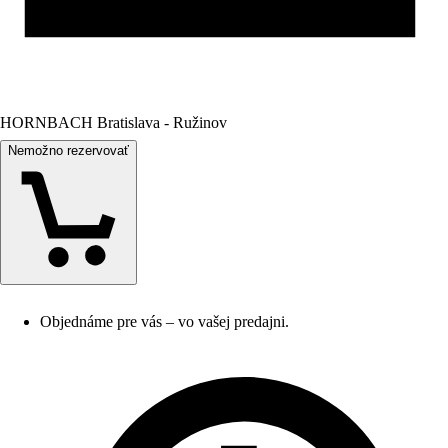
HORNBACH Bratislava - Ružinov
Nemožno rezervovať
Objednáme pre vás – vo vašej predajni.