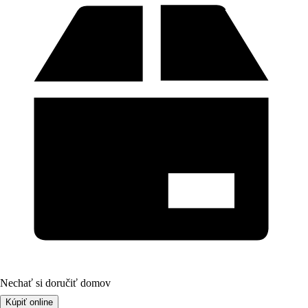
Nechať si doručiť domov
Kúpiť online