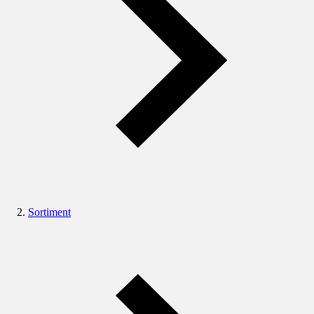
Sortiment