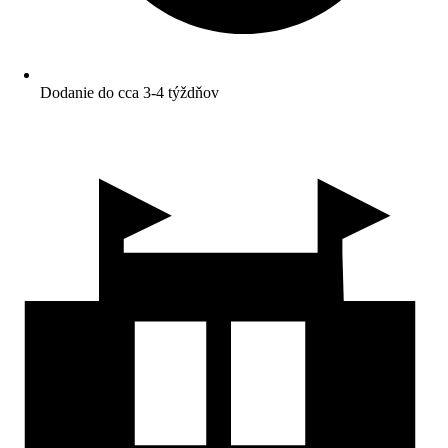
Dodanie do cca 3-4 týždňov