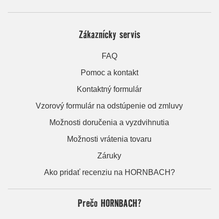
Zákaznícky servis
FAQ
Pomoc a kontakt
Kontaktný formulár
Vzorový formulár na odstúpenie od zmluvy
Možnosti doručenia a vyzdvihnutia
Možnosti vrátenia tovaru
Záruky
Ako pridať recenziu na HORNBACH?
Prečo HORNBACH?