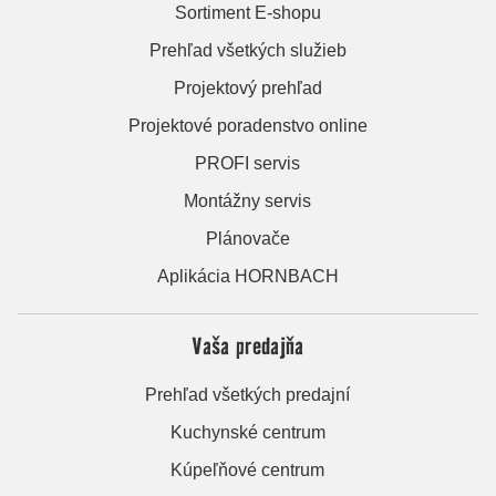
Sortiment E-shopu
Prehľad všetkých služieb
Projektový prehľad
Projektové poradenstvo online
PROFI servis
Montážny servis
Plánovače
Aplikácia HORNBACH
Vaša predajňa
Prehľad všetkých predajní
Kuchynské centrum
Kúpeľňové centrum