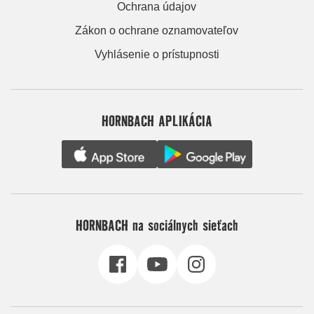
Ochrana údajov
Zákon o ochrane oznamovateľov
Vyhlásenie o prístupnosti
HORNBACH APLIKÁCIA
HORNBACH na sociálnych sieťach