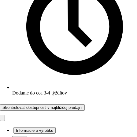
Dodanie do cca 3-4 týždňov
Skontrolovať dostupnosť v najbližšej predajni
Informácie o výrobku