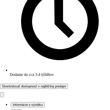
Dodanie do cca 3-4 týždňov
Skontrolovať dostupnosť v najbližšej predajni
Informácie o výrobku