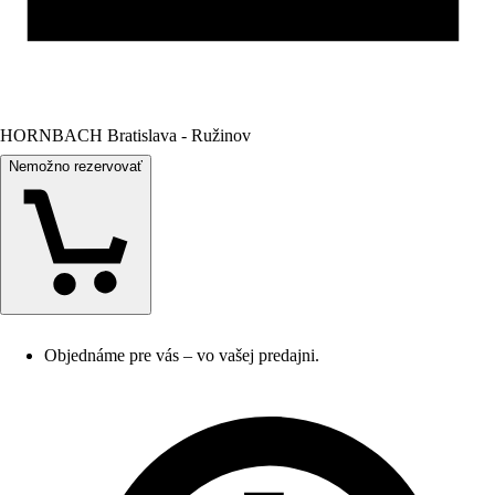
HORNBACH Bratislava - Ružinov
Nemožno rezervovať
Objednáme pre vás – vo vašej predajni.