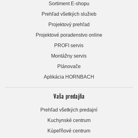
Sortiment E-shopu
Prehľad všetkých služieb
Projektový prehľad
Projektové poradenstvo online
PROFI servis
Montážny servis
Plánovače
Aplikácia HORNBACH
Vaša predajňa
Prehľad všetkých predajní
Kuchynské centrum
Kúpeľňové centrum