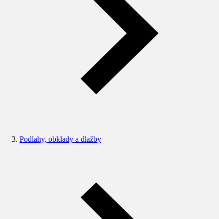
Podlahy, obklady a dlažby