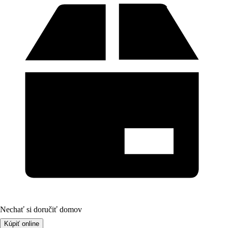
Nechať si doručiť domov
Kúpiť online