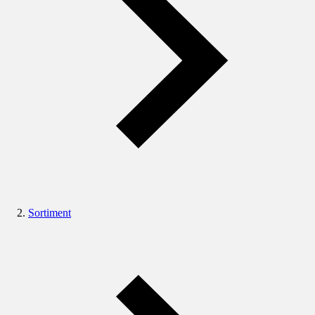
Sortiment