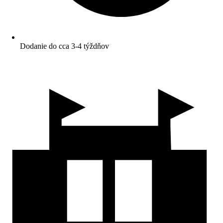
Dodanie do cca 3-4 týždňov