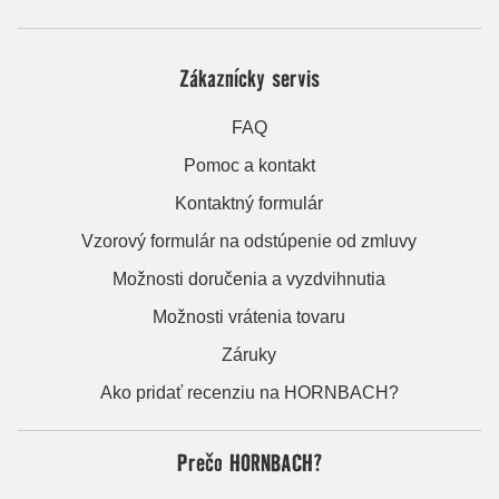
Zákaznícky servis
FAQ
Pomoc a kontakt
Kontaktný formulár
Vzorový formulár na odstúpenie od zmluvy
Možnosti doručenia a vyzdvihnutia
Možnosti vrátenia tovaru
Záruky
Ako pridať recenziu na HORNBACH?
Prečo HORNBACH?