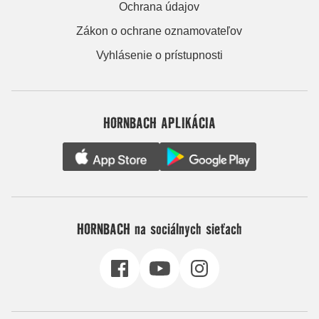
Ochrana údajov
Zákon o ochrane oznamovateľov
Vyhlásenie o prístupnosti
HORNBACH APLIKÁCIA
HORNBACH na sociálnych sieťach