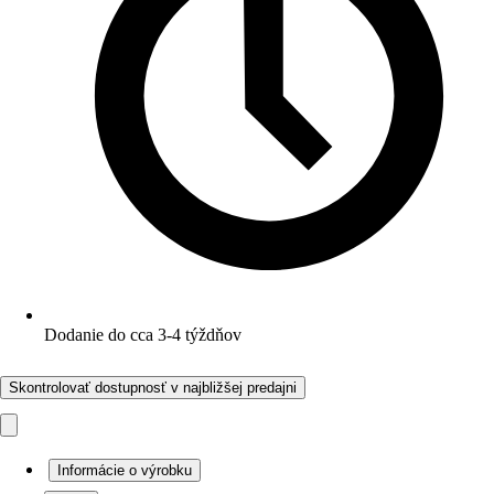
Dodanie do cca 3-4 týždňov
Skontrolovať dostupnosť v najbližšej predajni
Informácie o výrobku