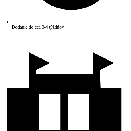
Dodanie do cca 3-4 týždňov