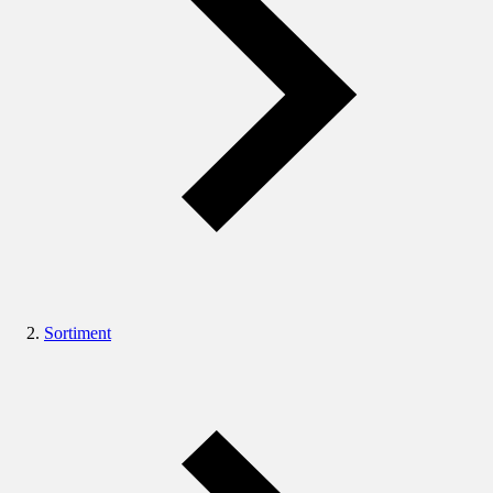
Sortiment