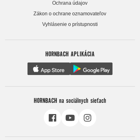
Ochrana údajov
Zákon o ochrane oznamovateľov
Vyhlásenie o prístupnosti
HORNBACH APLIKÁCIA
HORNBACH na sociálnych sieťach