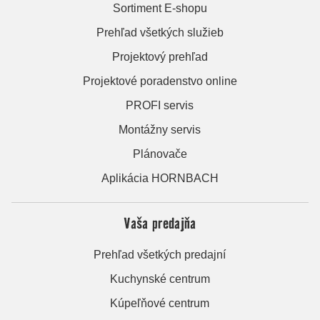
Sortiment E-shopu
Prehľad všetkých služieb
Projektový prehľad
Projektové poradenstvo online
PROFI servis
Montážny servis
Plánovače
Aplikácia HORNBACH
Vaša predajňa
Prehľad všetkých predajní
Kuchynské centrum
Kúpeľňové centrum