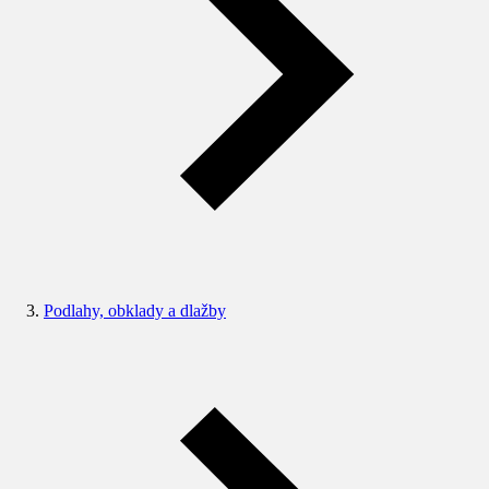
Podlahy, obklady a dlažby