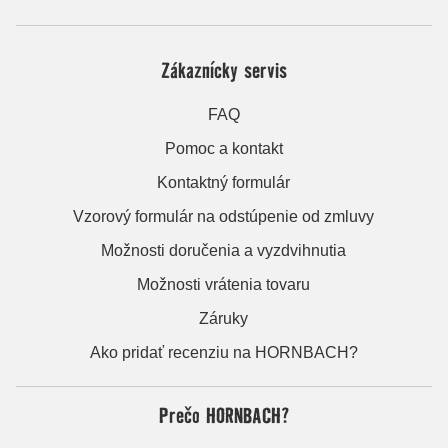
Zákaznícky servis
FAQ
Pomoc a kontakt
Kontaktný formulár
Vzorový formulár na odstúpenie od zmluvy
Možnosti doručenia a vyzdvihnutia
Možnosti vrátenia tovaru
Záruky
Ako pridať recenziu na HORNBACH?
Prečo HORNBACH?