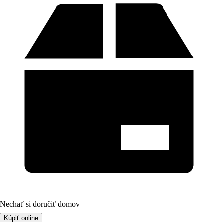
Nechať si doručiť domov
Kúpiť online