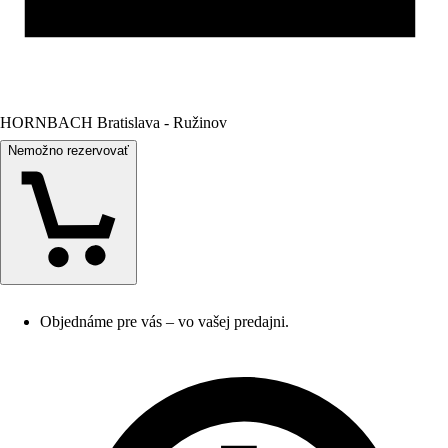
HORNBACH Bratislava - Ružinov
Nemožno rezervovať
Objednáme pre vás – vo vašej predajni.