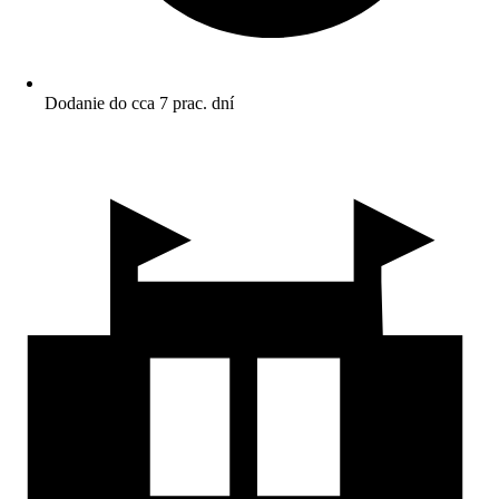
Dodanie do cca 7 prac. dní