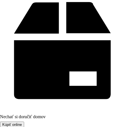
Nechať si doručiť domov
Kúpiť online