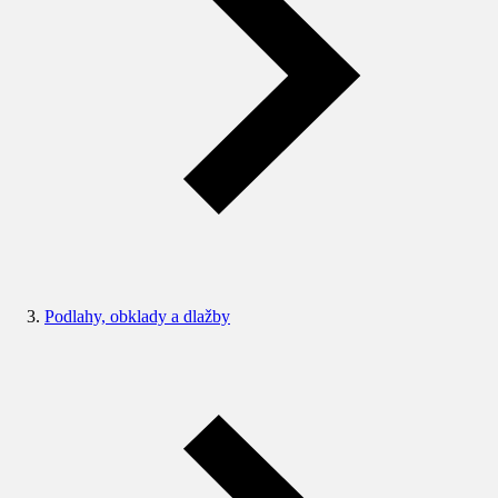
Podlahy, obklady a dlažby