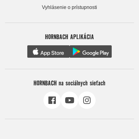
Vyhlásenie o prístupnosti
HORNBACH APLIKÁCIA
HORNBACH na sociálnych sieťach