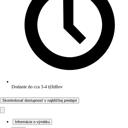
Dodanie do cca 3-4 týždňov
Skontrolovať dostupnosť v najbližšej predajni
Informácie o výrobku