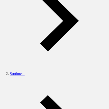
Sortiment