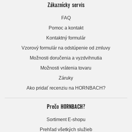
Zákaznícky servis
FAQ
Pomoc a kontakt
Kontaktný formulár
Vzorový formulár na odstúpenie od zmluvy
Možnosti doručenia a vyzdvihnutia
Možnosti vrátenia tovaru
Záruky
Ako pridať recenziu na HORNBACH?
Prečo HORNBACH?
Sortiment E-shopu
Prehľad všetkých služieb