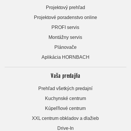
Projektový prehľad
Projektové poradenstvo online
PROFI servis
Montážny servis
Plánovače
Aplikácia HORNBACH
Vaša predajňa
Prehľad všetkých predajní
Kuchynské centrum
Kúpeľňové centrum
XXL centrum obkladov a dlažieb
Drive-In