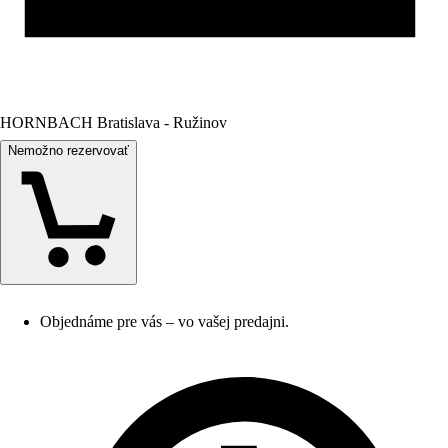
HORNBACH Bratislava - Ružinov
Nemožno rezervovať
Objednáme pre vás – vo vašej predajni.