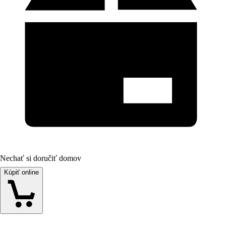
Nechať si doručiť domov
Kúpiť online