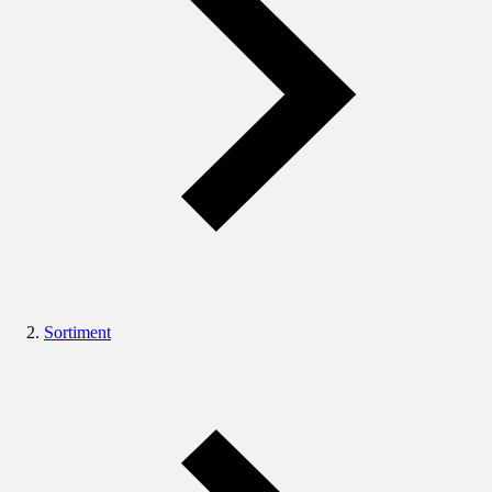
Sortiment