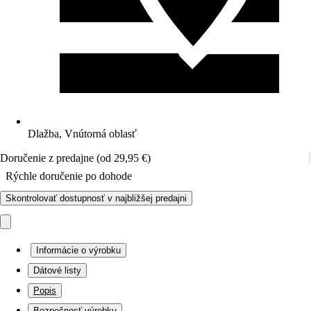
Dlažba, Vnútorná oblasť
Doručenie z predajne (od 29,95 €)
Rýchle doručenie po dohode
Skontrolovať dostupnosť v najbližšej predajni
Informácie o výrobku
Dátové listy
Popis
Bezpečnosť výrobku