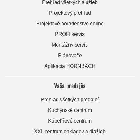
Prehľad všetkých služieb
Projektový prehľad
Projektové poradenstvo online
PROFI servis
Montážny servis
Plánovače
Aplikácia HORNBACH
Vaša predajňa
Prehľad všetkých predajní
Kuchynské centrum
Kúpeľňové centrum
XXL centrum obkladov a dlažieb