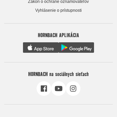
Zákon o ochrane oznamovateľov
Vyhlásenie o prístupnosti
HORNBACH APLIKÁCIA
HORNBACH na sociálnych sieťach