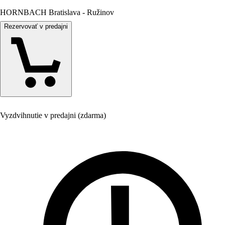
HORNBACH Bratislava - Ružinov
Rezervovať v predajni
Vyzdvihnutie v predajni (zdarma)