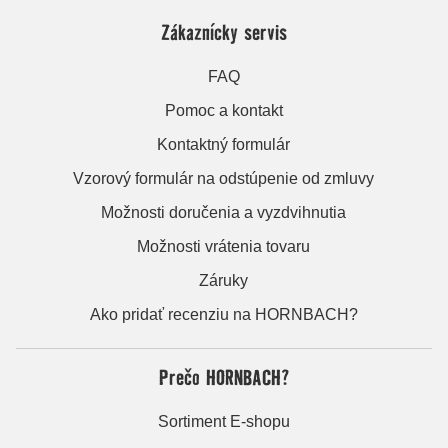
Zákaznícky servis
FAQ
Pomoc a kontakt
Kontaktný formulár
Vzorový formulár na odstúpenie od zmluvy
Možnosti doručenia a vyzdvihnutia
Možnosti vrátenia tovaru
Záruky
Ako pridať recenziu na HORNBACH?
Prečo HORNBACH?
Sortiment E-shopu