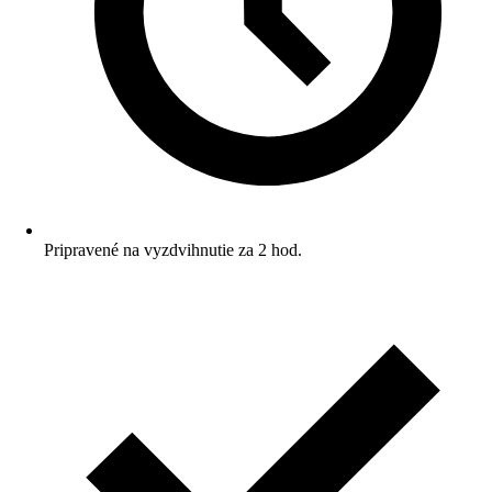
Pripravené na vyzdvihnutie za 2 hod.