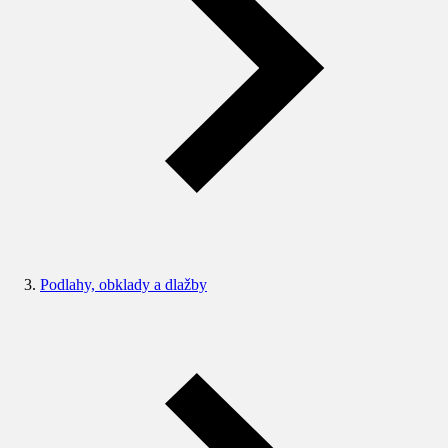
Podlahy, obklady a dlažby