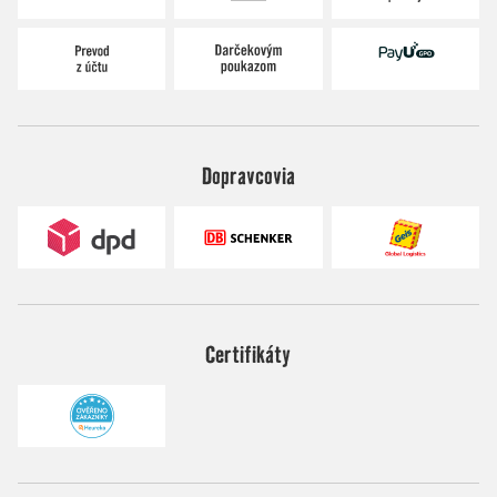
Dopravcovia
Certifikáty