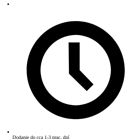
Dodanie do cca 1-3 prac. dní