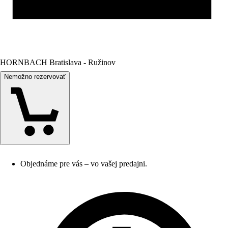
HORNBACH Bratislava - Ružinov
Nemožno rezervovať
Objednáme pre vás – vo vašej predajni.