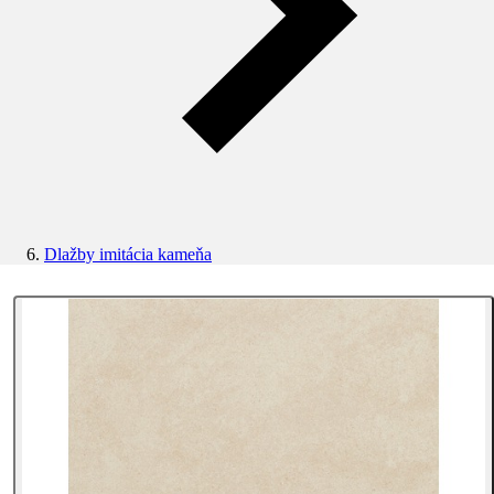
Dlažby imitácia kameňa