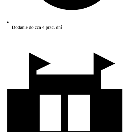
Dodanie do cca 4 prac. dní