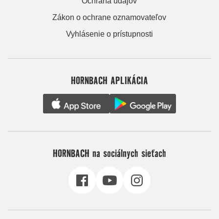
Ochrana údajov
Zákon o ochrane oznamovateľov
Vyhlásenie o prístupnosti
HORNBACH APLIKÁCIA
HORNBACH na sociálnych sieťach