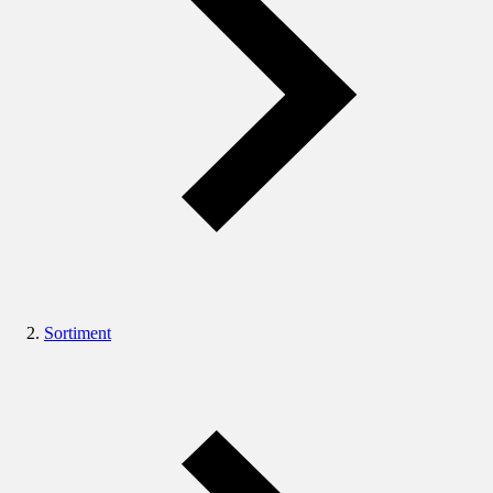
Sortiment