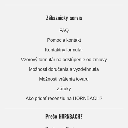
Zákaznícky servis
FAQ
Pomoc a kontakt
Kontaktný formulár
Vzorový formulár na odstúpenie od zmluvy
Možnosti doručenia a vyzdvihnutia
Možnosti vrátenia tovaru
Záruky
Ako pridať recenziu na HORNBACH?
Prečo HORNBACH?