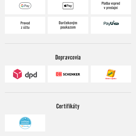
Dopravcovia
Certifikáty