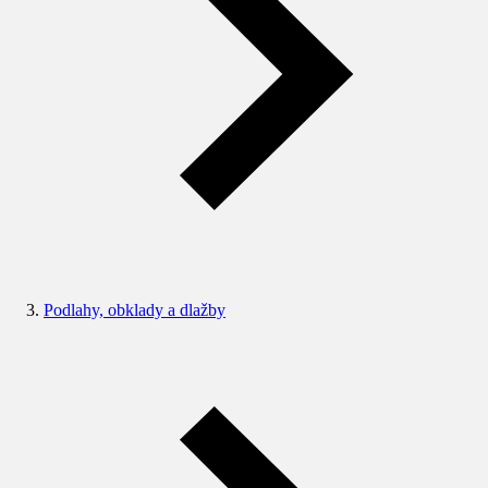
Podlahy, obklady a dlažby