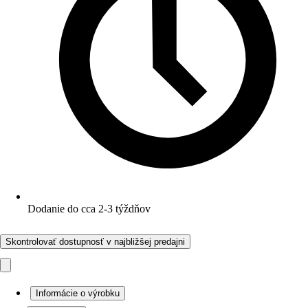
Dodanie do cca 2-3 týždňov
Skontrolovať dostupnosť v najbližšej predajni
Informácie o výrobku