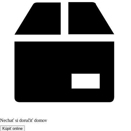
Nechať si doručiť domov
Kúpiť online