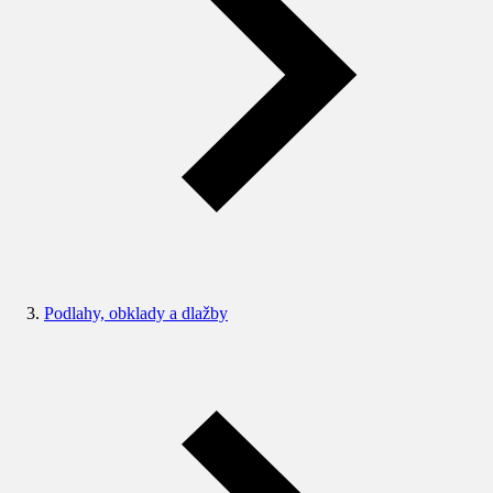
Podlahy, obklady a dlažby