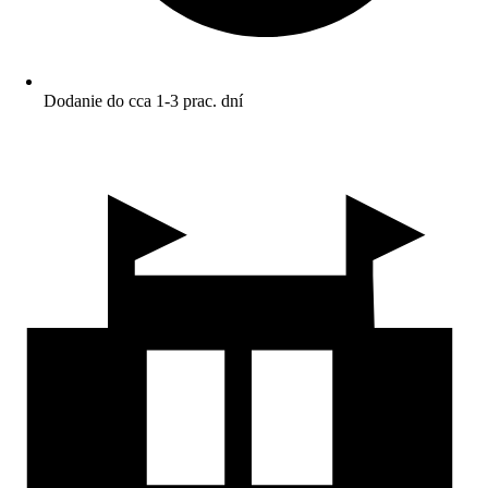
Dodanie do cca 1-3 prac. dní