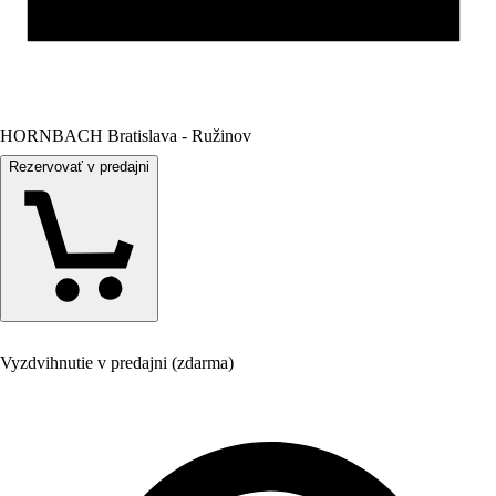
HORNBACH Bratislava - Ružinov
Rezervovať v predajni
Vyzdvihnutie v predajni (zdarma)