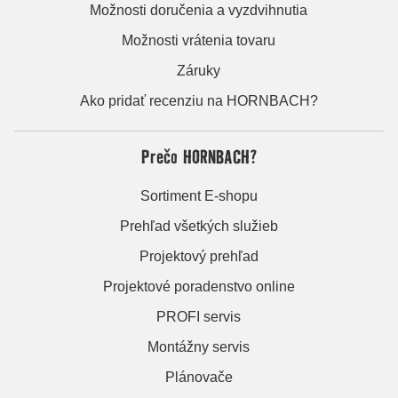
Možnosti doručenia a vyzdvihnutia
Možnosti vrátenia tovaru
Záruky
Ako pridať recenziu na HORNBACH?
Prečo HORNBACH?
Sortiment E-shopu
Prehľad všetkých služieb
Projektový prehľad
Projektové poradenstvo online
PROFI servis
Montážny servis
Plánovače