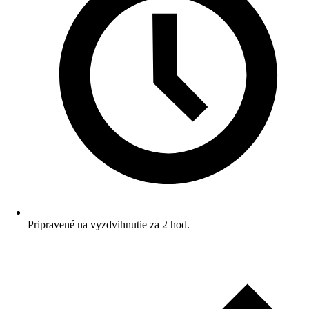
Pripravené na vyzdvihnutie za 2 hod.