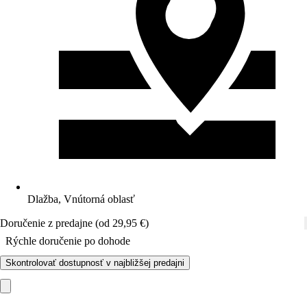
Dlažba, Vnútorná oblasť
Doručenie z predajne (od 29,95 €)
Rýchle doručenie po dohode
Skontrolovať dostupnosť v najbližšej predajni