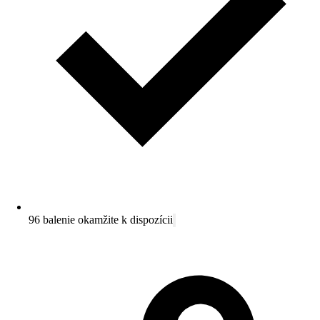
96 balenie okamžite k dispozícii