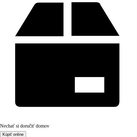
Nechať si doručiť domov
Kúpiť online