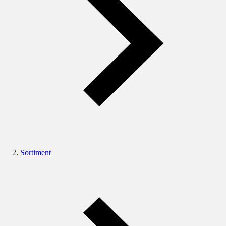
Sortiment