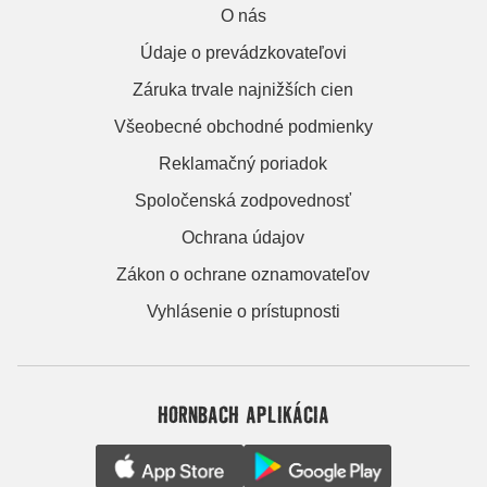
O nás
Údaje o prevádzkovateľovi
Záruka trvale najnižších cien
Všeobecné obchodné podmienky
Reklamačný poriadok
Spoločenská zodpovednosť
Ochrana údajov
Zákon o ochrane oznamovateľov
Vyhlásenie o prístupnosti
HORNBACH APLIKÁCIA