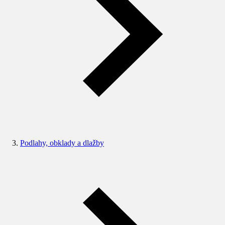
Podlahy, obklady a dlažby