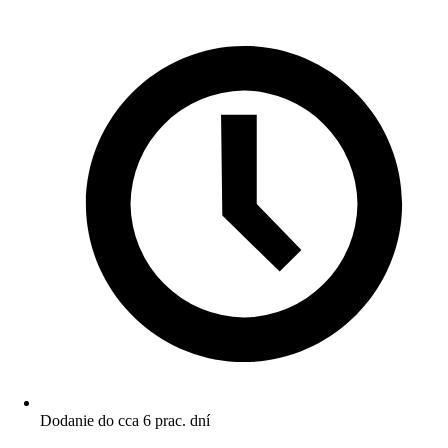
Dodanie do cca 6 prac. dní