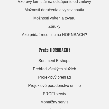
Vzorový formulár na odstúpenie od zmluvy
Možnosti doručenia a vyzdvihnutia
Možnosti vrátenia tovaru
Záruky
Ako pridať recenziu na HORNBACH?
Prečo HORNBACH?
Sortiment E-shopu
Prehľad všetkých služieb
Projektový prehľad
Projektové poradenstvo online
PROFI servis
Montážny servis