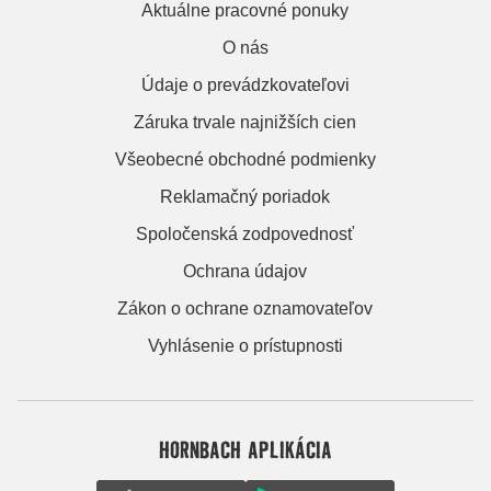
Aktuálne pracovné ponuky
O nás
Údaje o prevádzkovateľovi
Záruka trvale najnižších cien
Všeobecné obchodné podmienky
Reklamačný poriadok
Spoločenská zodpovednosť
Ochrana údajov
Zákon o ochrane oznamovateľov
Vyhlásenie o prístupnosti
HORNBACH APLIKÁCIA