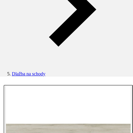
Dlažba na schody