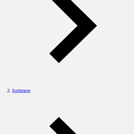
Sortiment