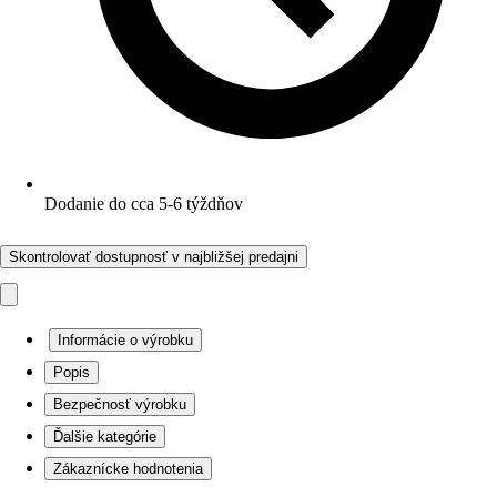
Dodanie do cca 5-6 týždňov
Skontrolovať dostupnosť v najbližšej predajni
Informácie o výrobku
Popis
Bezpečnosť výrobku
Ďalšie kategórie
Zákaznícke hodnotenia