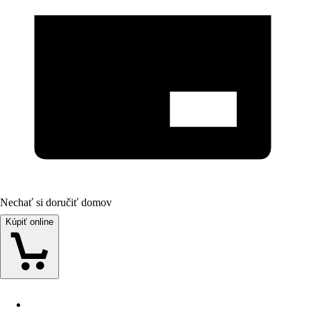
Nechať si doručiť domov
Kúpiť online