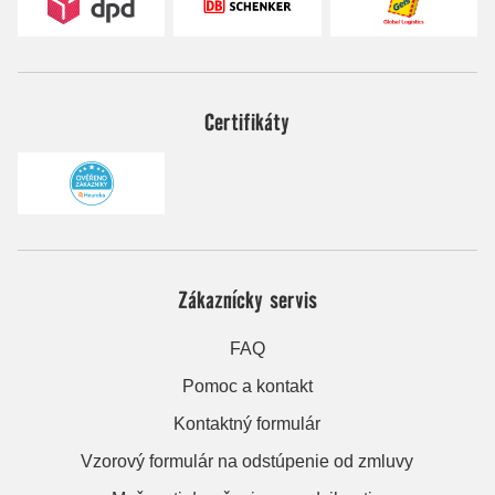
Certifikáty
Zákaznícky servis
FAQ
Pomoc a kontakt
Kontaktný formulár
Vzorový formulár na odstúpenie od zmluvy