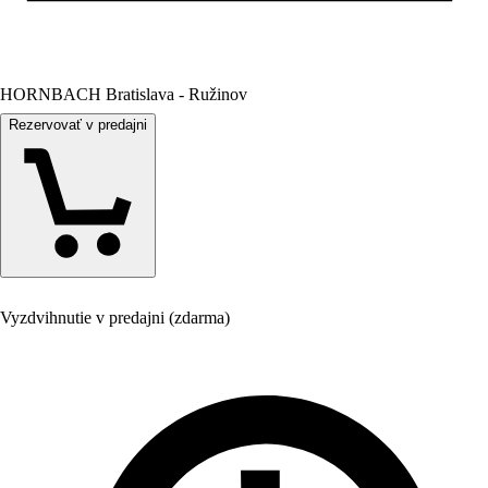
HORNBACH Bratislava - Ružinov
Rezervovať v predajni
Vyzdvihnutie v predajni (zdarma)