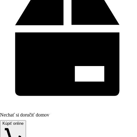
Nechať si doručiť domov
Kúpiť online