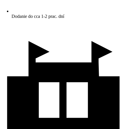
Dodanie do cca 1-2 prac. dní