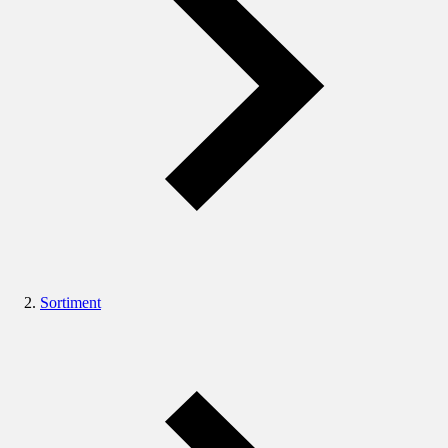
Sortiment