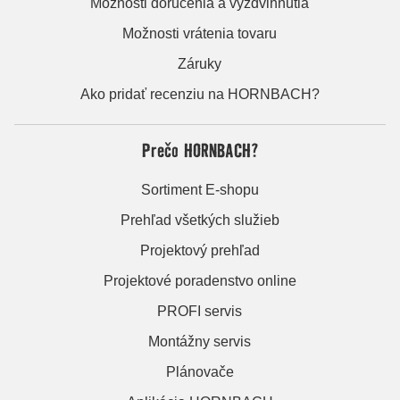
Možnosti doručenia a vyzdvihnutia
Možnosti vrátenia tovaru
Záruky
Ako pridať recenziu na HORNBACH?
Prečo HORNBACH?
Sortiment E-shopu
Prehľad všetkých služieb
Projektový prehľad
Projektové poradenstvo online
PROFI servis
Montážny servis
Plánovače