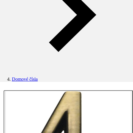
Domové čísla