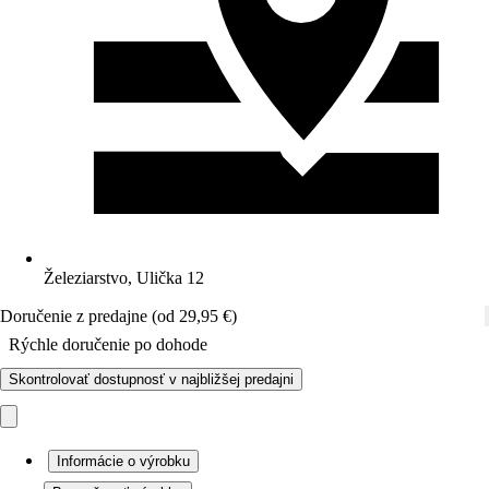
Železiarstvo, Ulička 12
Doručenie z predajne (od 29,95 €)
Rýchle doručenie po dohode
Skontrolovať dostupnosť v najbližšej predajni
Informácie o výrobku