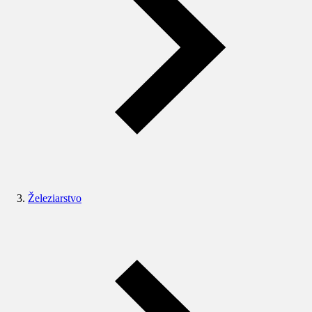
Železiarstvo