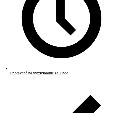
Pripravené na vyzdvihnutie za 2 hod.