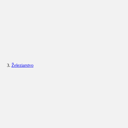
Železiarstvo