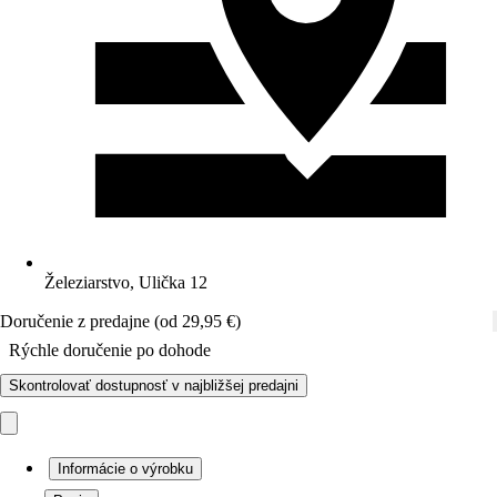
Železiarstvo, Ulička 12
Doručenie z predajne (od 29,95 €)
Rýchle doručenie po dohode
Skontrolovať dostupnosť v najbližšej predajni
Informácie o výrobku