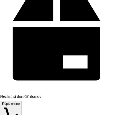
Nechať si doručiť domov
Kúpiť online