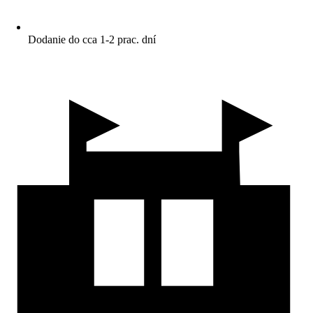
Dodanie do cca 1-2 prac. dní