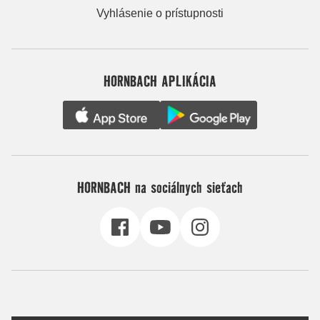
Vyhlásenie o prístupnosti
HORNBACH APLIKÁCIA
HORNBACH na sociálnych sieťach