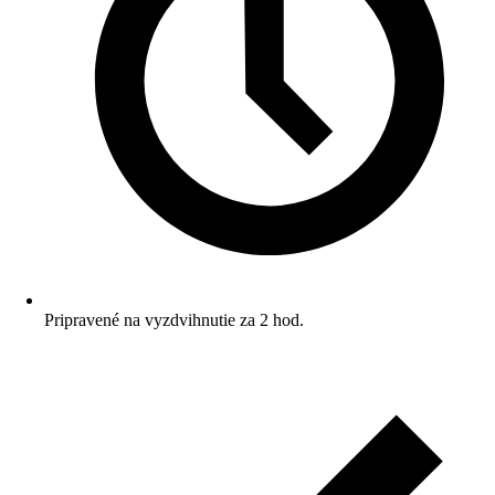
Pripravené na vyzdvihnutie za 2 hod.