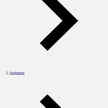
Sortiment