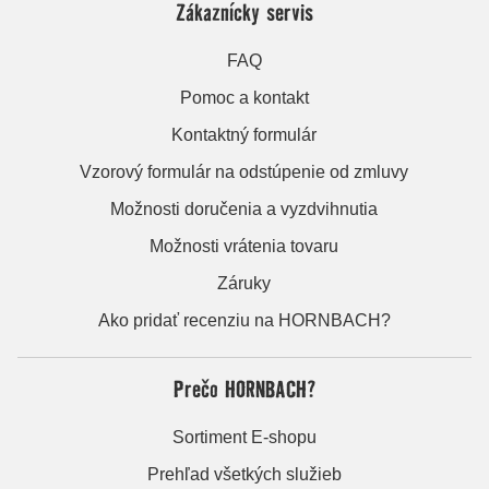
Zákaznícky servis
FAQ
Pomoc a kontakt
Kontaktný formulár
Vzorový formulár na odstúpenie od zmluvy
Možnosti doručenia a vyzdvihnutia
Možnosti vrátenia tovaru
Záruky
Ako pridať recenziu na HORNBACH?
Prečo HORNBACH?
Sortiment E-shopu
Prehľad všetkých služieb