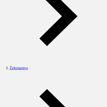
Železiarstvo