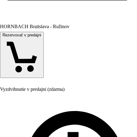
HORNBACH Bratislava - Ružinov
Rezervovať v predajni
Vyzdvihnutie v predajni (zdarma)