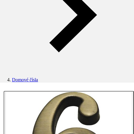
Domové čísla