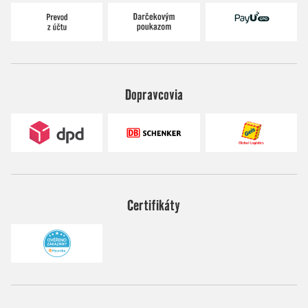
Dopravcovia
Certifikáty