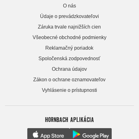
O nás
Údaje o prevádzkovateľovi
Záruka trvale najnižších cien
Všeobecné obchodné podmienky
Reklamačný poriadok
Spoločenská zodpovednosť
Ochrana údajov
Zákon o ochrane oznamovateľov
Vyhlásenie o prístupnosti
HORNBACH APLIKÁCIA