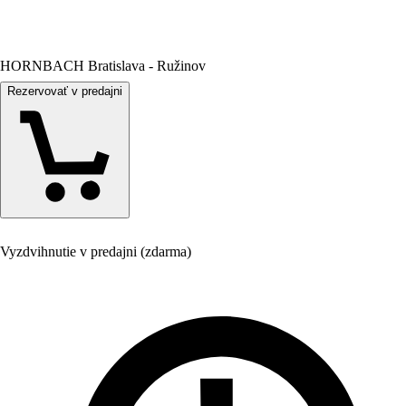
HORNBACH Bratislava - Ružinov
Rezervovať v predajni
Vyzdvihnutie v predajni (zdarma)