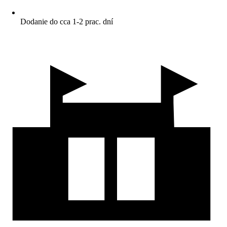
Dodanie do cca 1-2 prac. dní