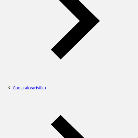
Zoo a akvaristika