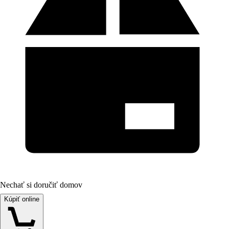
Nechať si doručiť domov
Kúpiť online