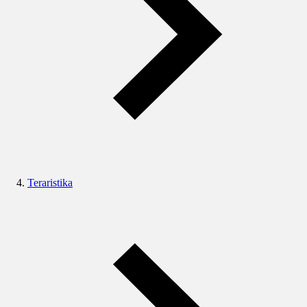
Teraristika