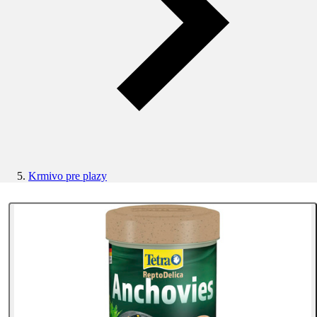
Krmivo pre plazy