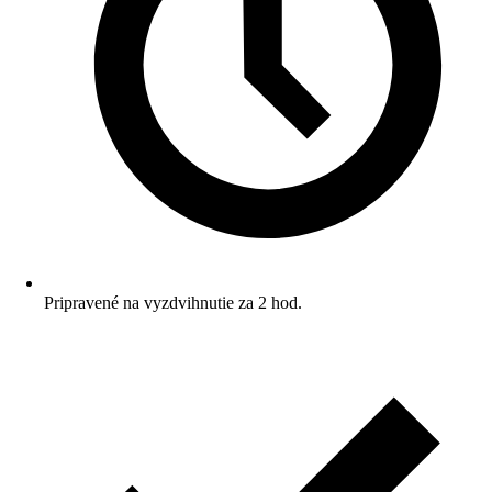
Pripravené na vyzdvihnutie za 2 hod.