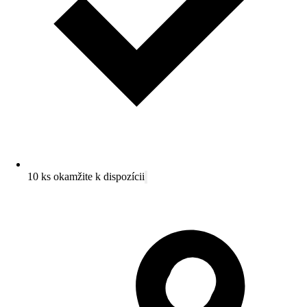
10 ks okamžite k dispozícii