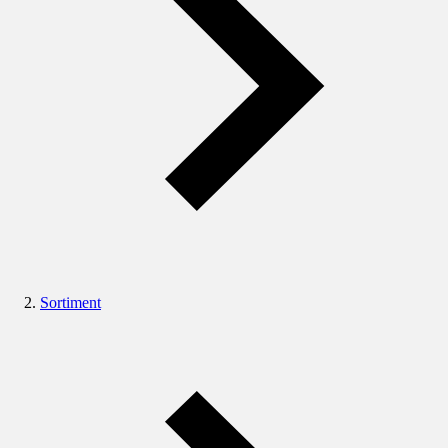
Sortiment