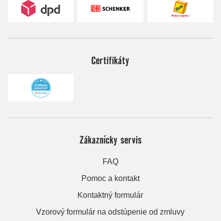
Certifikáty
Zákaznícky servis
FAQ
Pomoc a kontakt
Kontaktný formulár
Vzorový formulár na odstúpenie od zmluvy