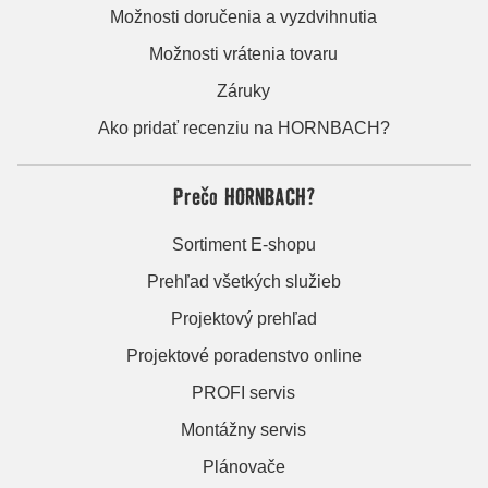
Možnosti doručenia a vyzdvihnutia
Možnosti vrátenia tovaru
Záruky
Ako pridať recenziu na HORNBACH?
Prečo HORNBACH?
Sortiment E-shopu
Prehľad všetkých služieb
Projektový prehľad
Projektové poradenstvo online
PROFI servis
Montážny servis
Plánovače