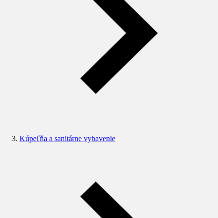
Kúpeľňa a sanitárne vybavenie