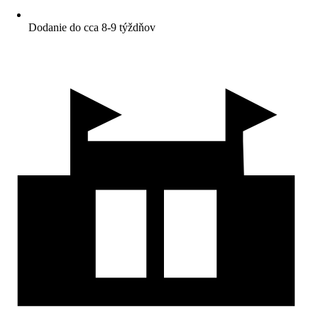
Dodanie do cca 8-9 týždňov