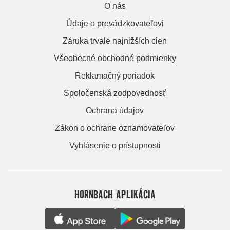
O nás
Údaje o prevádzkovateľovi
Záruka trvale najnižších cien
Všeobecné obchodné podmienky
Reklamačný poriadok
Spoločenská zodpovednosť
Ochrana údajov
Zákon o ochrane oznamovateľov
Vyhlásenie o prístupnosti
HORNBACH APLIKÁCIA