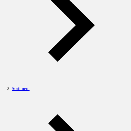
Sortiment