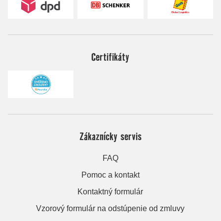
Certifikáty
Zákaznícky servis
FAQ
Pomoc a kontakt
Kontaktný formulár
Vzorový formulár na odstúpenie od zmluvy