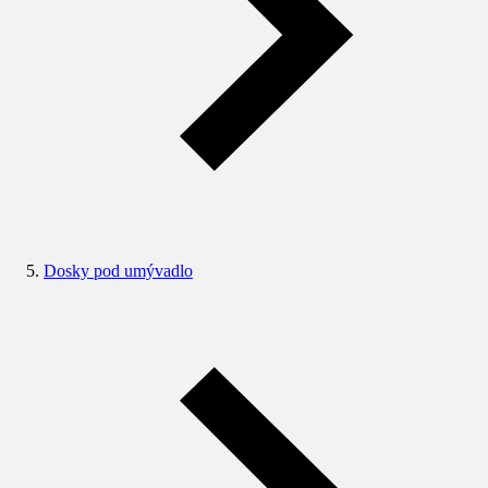
Dosky pod umývadlo