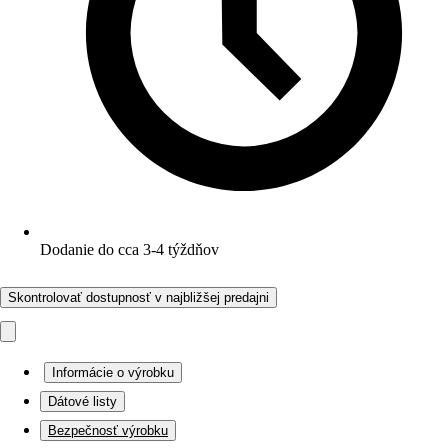
Dodanie do cca 3-4 týždňov
Skontrolovať dostupnosť v najbližšej predajni
Informácie o výrobku
Dátové listy
Bezpečnosť výrobku