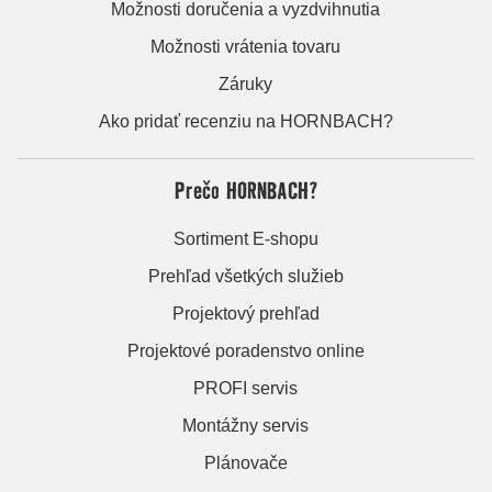
Možnosti doručenia a vyzdvihnutia
Možnosti vrátenia tovaru
Záruky
Ako pridať recenziu na HORNBACH?
Prečo HORNBACH?
Sortiment E-shopu
Prehľad všetkých služieb
Projektový prehľad
Projektové poradenstvo online
PROFI servis
Montážny servis
Plánovače