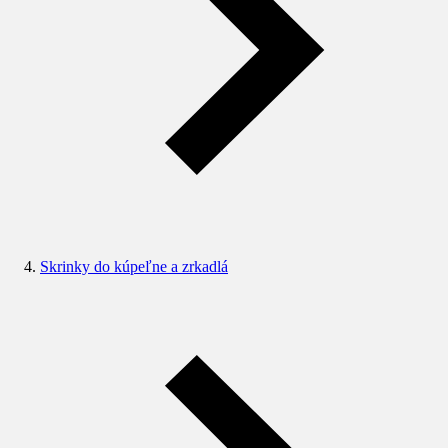
Skrinky do kúpeľne a zrkadlá