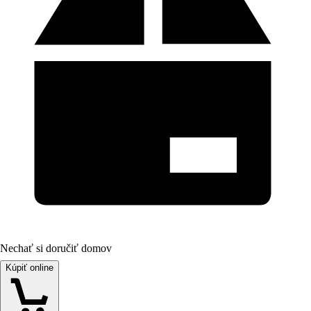
Nechať si doručiť domov
Kúpiť online