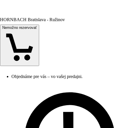
HORNBACH Bratislava - Ružinov
Nemožno rezervovať
Objednáme pre vás – vo vašej predajni.