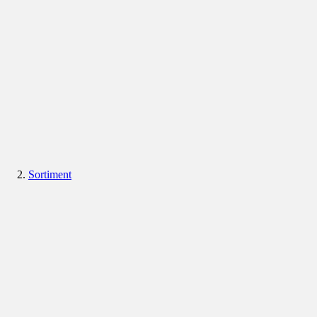
Sortiment