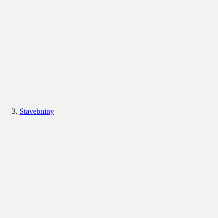
Stavebniny