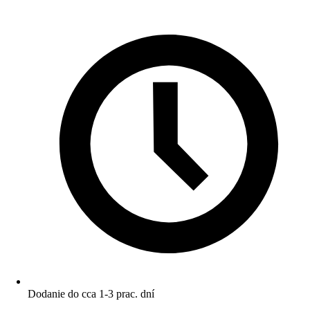
Dodanie do cca 1-3 prac. dní