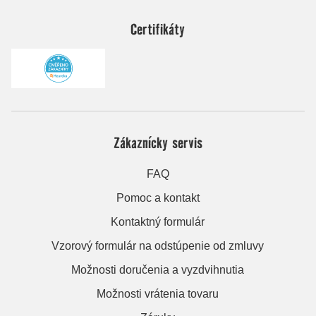
Certifikáty
Zákaznícky servis
FAQ
Pomoc a kontakt
Kontaktný formulár
Vzorový formulár na odstúpenie od zmluvy
Možnosti doručenia a vyzdvihnutia
Možnosti vrátenia tovaru