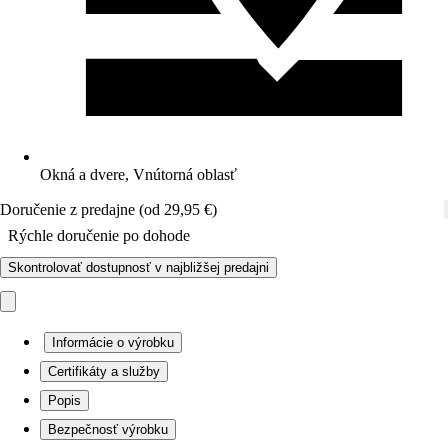
Okná a dvere, Vnútorná oblasť
Doručenie z predajne (od 29,95 €)
Rýchle doručenie po dohode
Skontrolovať dostupnosť v najbližšej predajni
Informácie o výrobku
Certifikáty a služby
Popis
Bezpečnosť výrobku