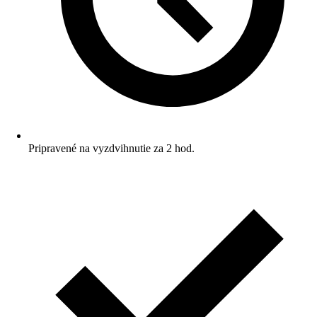
Pripravené na vyzdvihnutie za 2 hod.