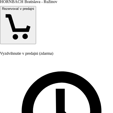
HORNBACH Bratislava - Ružinov
Rezervovať v predajni
Vyzdvihnutie v predajni (zdarma)