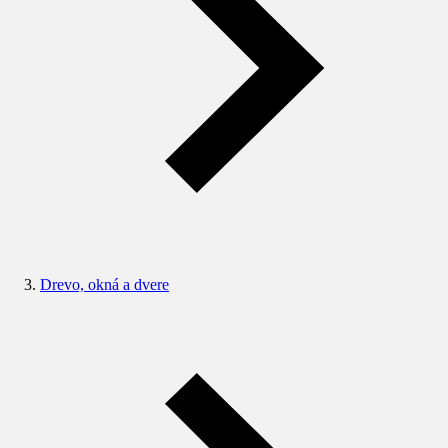
Drevo, okná a dvere