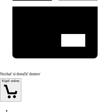
Nechať si doručiť domov
Kúpiť online