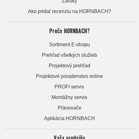
Záruky
Ako pridať recenziu na HORNBACH?
Prečo HORNBACH?
Sortiment E-shopu
Prehľad všetkých služieb
Projektový prehľad
Projektové poradenstvo online
PROFI servis
Montážny servis
Plánovače
Aplikácia HORNBACH
Vaša predajňa