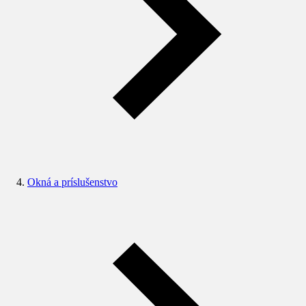
Okná a príslušenstvo