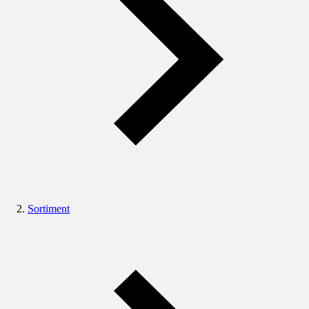
Sortiment