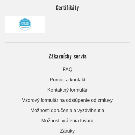
Certifikáty
Zákaznícky servis
FAQ
Pomoc a kontakt
Kontaktný formulár
Vzorový formulár na odstúpenie od zmluvy
Možnosti doručenia a vyzdvihnutia
Možnosti vrátenia tovaru
Záruky