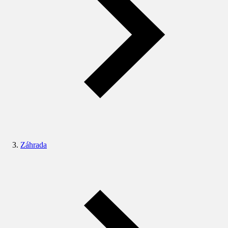
Záhrada