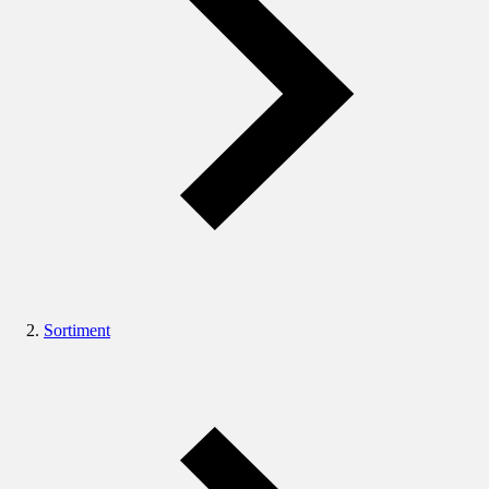
Sortiment