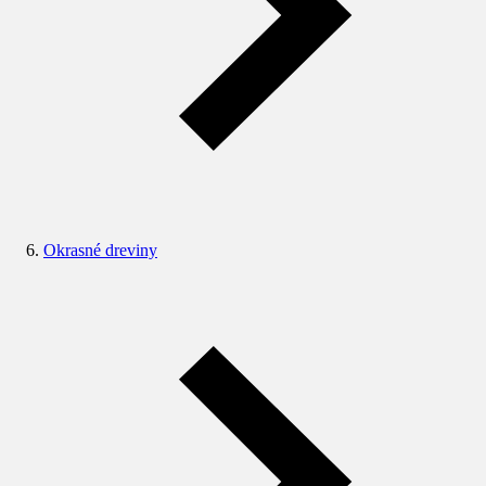
Okrasné dreviny