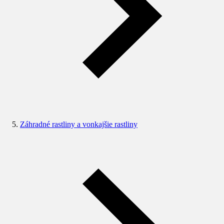
Záhradné rastliny a vonkajšie rastliny