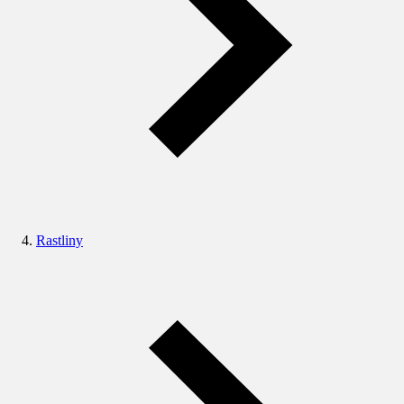
Rastliny