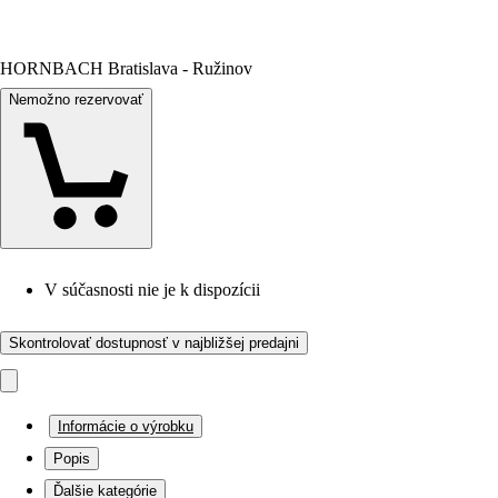
HORNBACH Bratislava - Ružinov
Nemožno rezervovať
V súčasnosti nie je k dispozícii
Skontrolovať dostupnosť v najbližšej predajni
Informácie o výrobku
Popis
Ďalšie kategórie