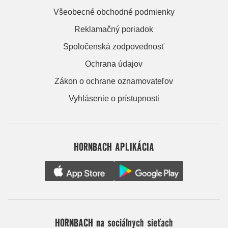
Všeobecné obchodné podmienky
Reklamačný poriadok
Spoločenská zodpovednosť
Ochrana údajov
Zákon o ochrane oznamovateľov
Vyhlásenie o prístupnosti
HORNBACH APLIKÁCIA
HORNBACH na sociálnych sieťach