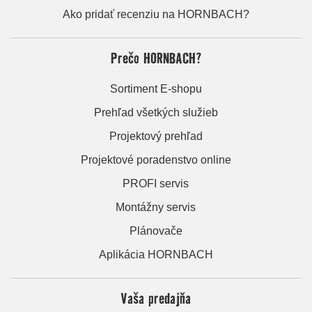
Ako pridať recenziu na HORNBACH?
Prečo HORNBACH?
Sortiment E-shopu
Prehľad všetkých služieb
Projektový prehľad
Projektové poradenstvo online
PROFI servis
Montážny servis
Plánovače
Aplikácia HORNBACH
Vaša predajňa