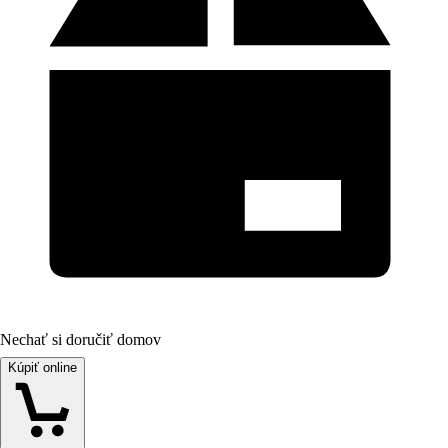
Nechať si doručiť domov
Kúpiť online