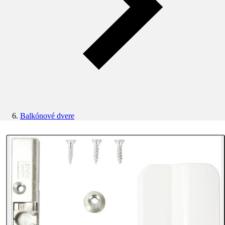
Balkónové dvere