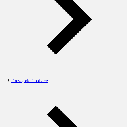
Drevo, okná a dvere