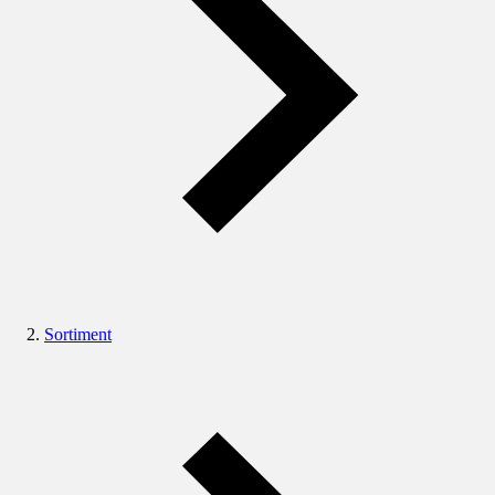
Sortiment