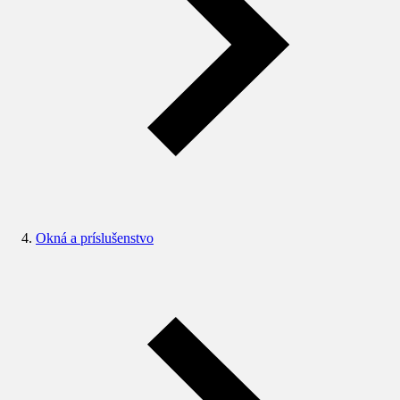
Okná a príslušenstvo