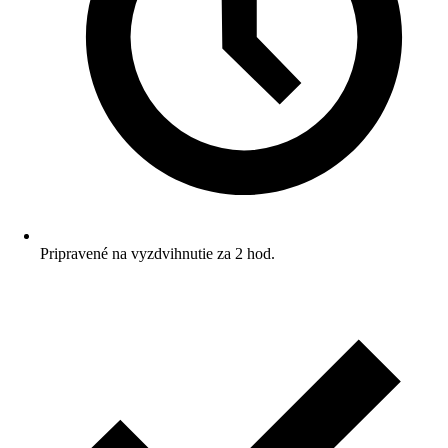
Pripravené na vyzdvihnutie za 2 hod.