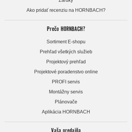
Záruky
Ako pridať recenziu na HORNBACH?
Prečo HORNBACH?
Sortiment E-shopu
Prehľad všetkých služieb
Projektový prehľad
Projektové poradenstvo online
PROFI servis
Montážny servis
Plánovače
Aplikácia HORNBACH
Vaša predajňa