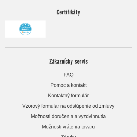
Certifikáty
Zákaznícky servis
FAQ
Pomoc a kontakt
Kontaktný formulár
Vzorový formulár na odstúpenie od zmluvy
Možnosti doručenia a vyzdvihnutia
Možnosti vrátenia tovaru