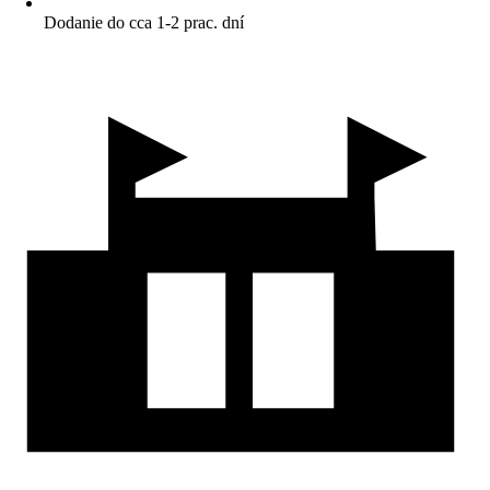
Dodanie do cca 1-2 prac. dní