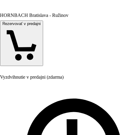
HORNBACH Bratislava - Ružinov
Rezervovať v predajni
Vyzdvihnutie v predajni (zdarma)