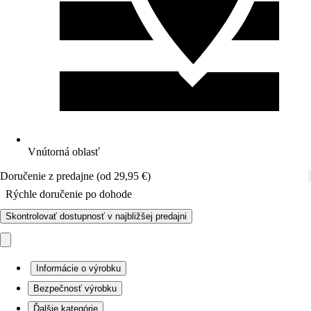
Vnútorná oblasť
Doručenie z predajne (od 29,95 €)
Rýchle doručenie po dohode
Skontrolovať dostupnosť v najbližšej predajni
Informácie o výrobku
Bezpečnosť výrobku
Ďalšie kategórie