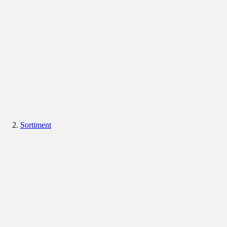
Sortiment