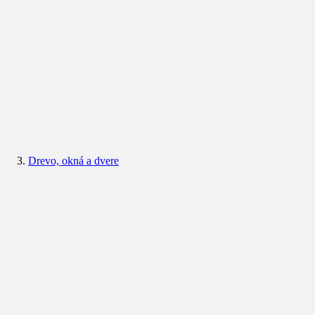
Drevo, okná a dvere