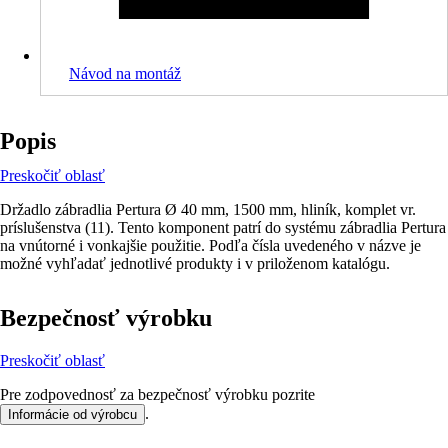
Návod na montáž
Popis
Preskočiť oblasť
Držadlo zábradlia Pertura Ø 40 mm, 1500 mm, hliník, komplet vr.
príslušenstva (11). Tento komponent patrí do systému zábradlia Pertura
na vnútorné i vonkajšie použitie. Podľa čísla uvedeného v názve je
možné vyhľadať jednotlivé produkty i v priloženom katalógu.
Bezpečnosť výrobku
Preskočiť oblasť
Pre zodpovednosť za bezpečnosť výrobku pozrite
.
Informácie od výrobcu