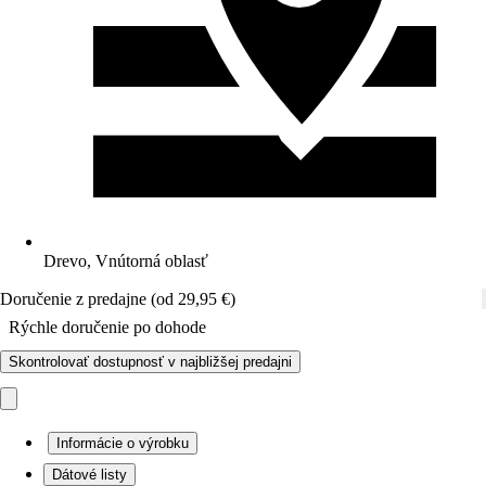
Drevo, Vnútorná oblasť
Doručenie z predajne (od 29,95 €)
Rýchle doručenie po dohode
Skontrolovať dostupnosť v najbližšej predajni
Informácie o výrobku
Dátové listy