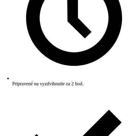
Pripravené na vyzdvihnutie za 2 hod.