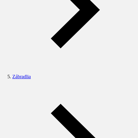
Zábradlia