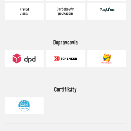
Dopravcovia
Certifikáty