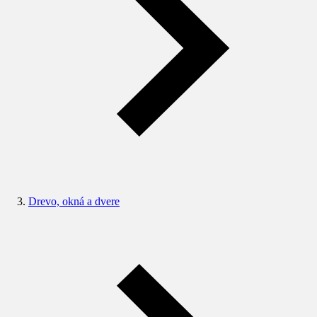
Drevo, okná a dvere