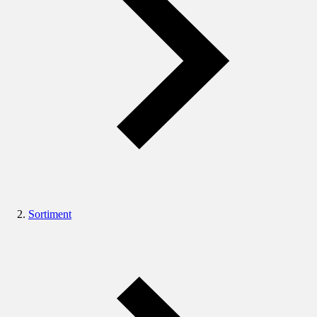
Sortiment