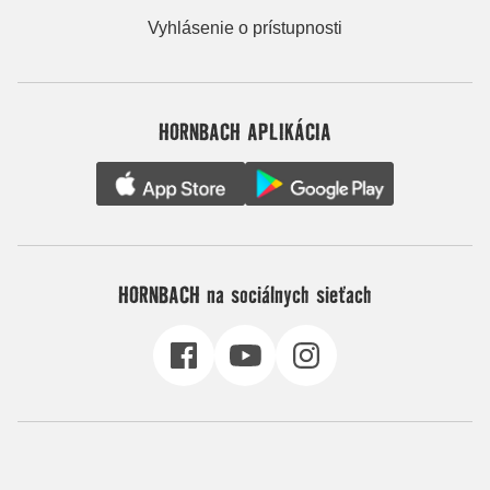
Vyhlásenie o prístupnosti
HORNBACH APLIKÁCIA
HORNBACH na sociálnych sieťach