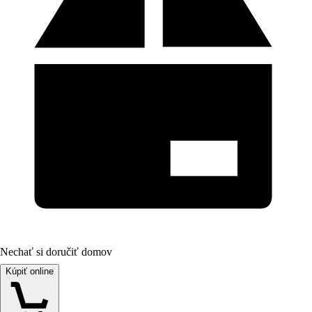
Nechať si doručiť domov
Kúpiť online