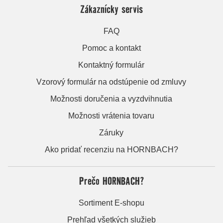
Zákaznícky servis
FAQ
Pomoc a kontakt
Kontaktný formulár
Vzorový formulár na odstúpenie od zmluvy
Možnosti doručenia a vyzdvihnutia
Možnosti vrátenia tovaru
Záruky
Ako pridať recenziu na HORNBACH?
Prečo HORNBACH?
Sortiment E-shopu
Prehľad všetkých služieb