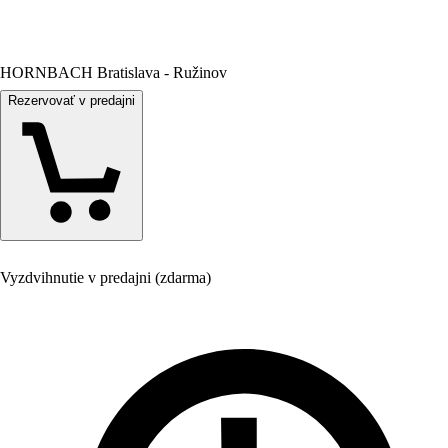
HORNBACH Bratislava - Ružinov
Rezervovať v predajni
Vyzdvihnutie v predajni (zdarma)