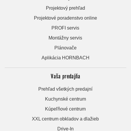
Projektový prehľad
Projektové poradenstvo online
PROFI servis
Montážny servis
Plánovače
Aplikácia HORNBACH
Vaša predajňa
Prehľad všetkých predajní
Kuchynské centrum
Kúpeľňové centrum
XXL centrum obkladov a dlažieb
Drive-In