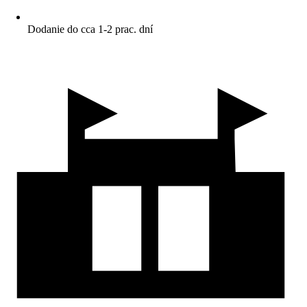
Dodanie do cca 1-2 prac. dní