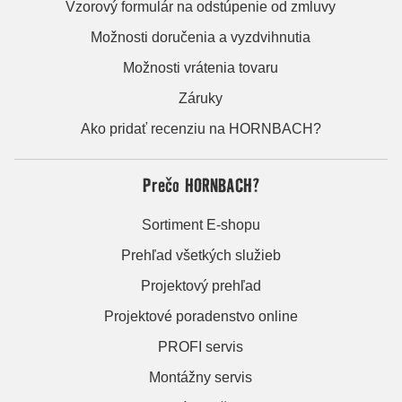
Vzorový formulár na odstúpenie od zmluvy
Možnosti doručenia a vyzdvihnutia
Možnosti vrátenia tovaru
Záruky
Ako pridať recenziu na HORNBACH?
Prečo HORNBACH?
Sortiment E-shopu
Prehľad všetkých služieb
Projektový prehľad
Projektové poradenstvo online
PROFI servis
Montážny servis