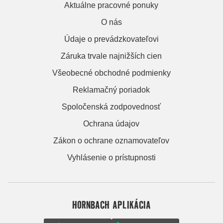
Aktuálne pracovné ponuky
O nás
Údaje o prevádzkovateľovi
Záruka trvale najnižších cien
Všeobecné obchodné podmienky
Reklamačný poriadok
Spoločenská zodpovednosť
Ochrana údajov
Zákon o ochrane oznamovateľov
Vyhlásenie o prístupnosti
HORNBACH APLIKÁCIA