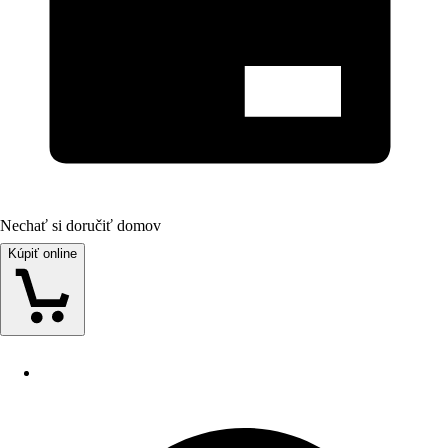
Nechať si doručiť domov
Kúpiť online