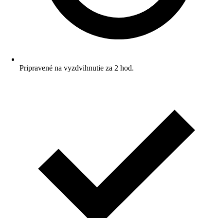
Pripravené na vyzdvihnutie za 2 hod.