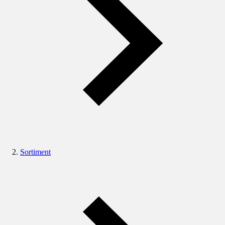
Sortiment