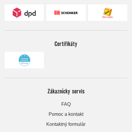
Certifikáty
Zákaznícky servis
FAQ
Pomoc a kontakt
Kontaktný formulár