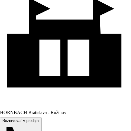
HORNBACH Bratislava - Ružinov
Rezervovať v predajni