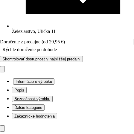
Železiarstvo, Ulička 11
Doručenie z predajne (od 29,95 €)
Rýchle doručenie po dohode
Skontrolovať dostupnosť v najbližšej predajni
Informácie o výrobku
Popis
Bezpečnosť výrobku
Ďalšie kategórie
Zákaznícke hodnotenia