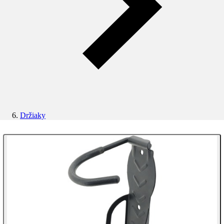
Držiaky