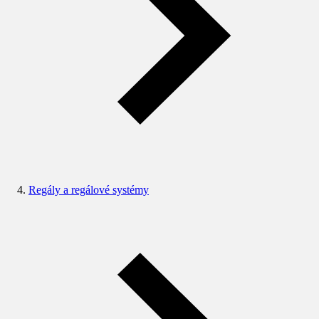
Regály a regálové systémy