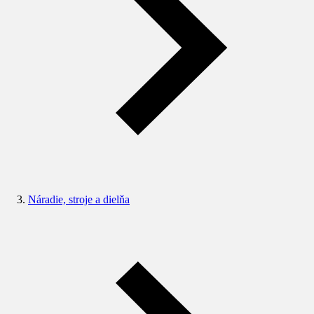
Náradie, stroje a dielňa