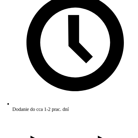
Dodanie do cca 1-2 prac. dní