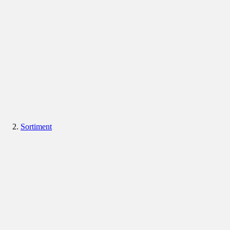
Sortiment