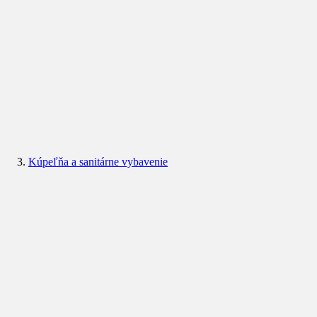
Kúpeľňa a sanitárne vybavenie