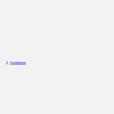
Sortiment