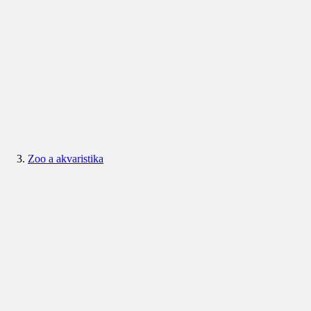
Zoo a akvaristika