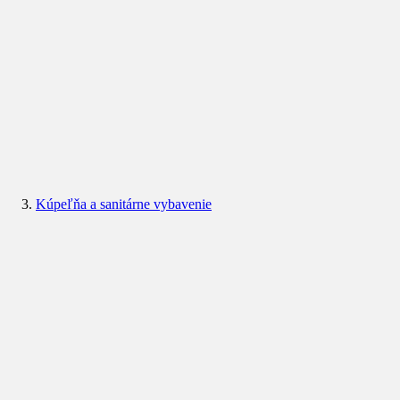
Kúpeľňa a sanitárne vybavenie