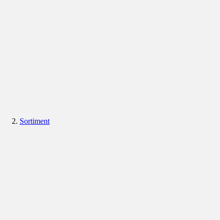
Sortiment