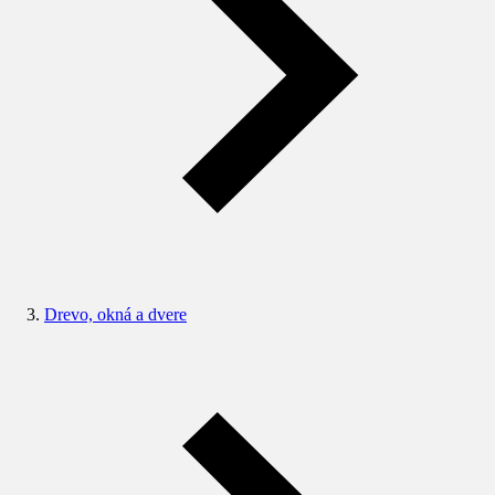
Drevo, okná a dvere