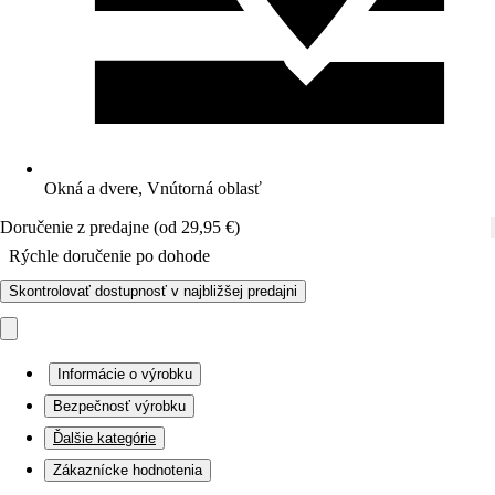
Okná a dvere, Vnútorná oblasť
Doručenie z predajne (od 29,95 €)
Rýchle doručenie po dohode
Skontrolovať dostupnosť v najbližšej predajni
Informácie o výrobku
Bezpečnosť výrobku
Ďalšie kategórie
Zákaznícke hodnotenia