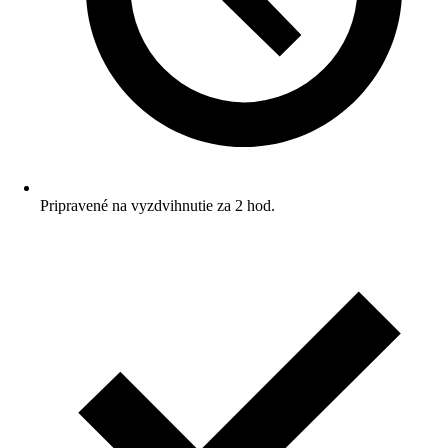
Pripravené na vyzdvihnutie za 2 hod.