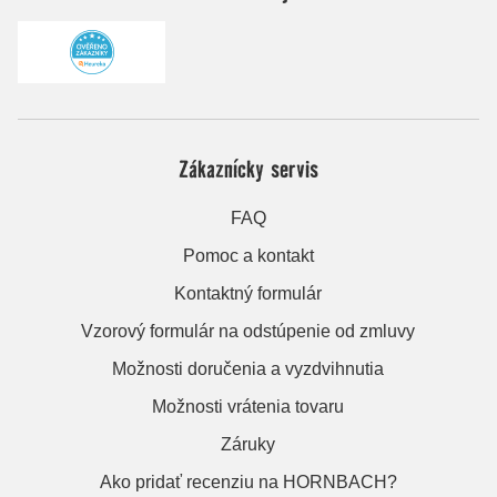
Zákaznícky servis
FAQ
Pomoc a kontakt
Kontaktný formulár
Vzorový formulár na odstúpenie od zmluvy
Možnosti doručenia a vyzdvihnutia
Možnosti vrátenia tovaru
Záruky
Ako pridať recenziu na HORNBACH?