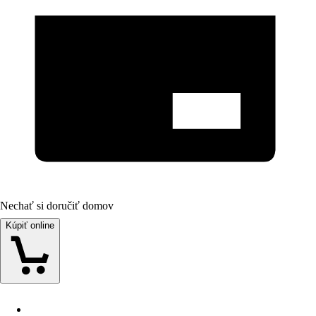
Nechať si doručiť domov
Kúpiť online