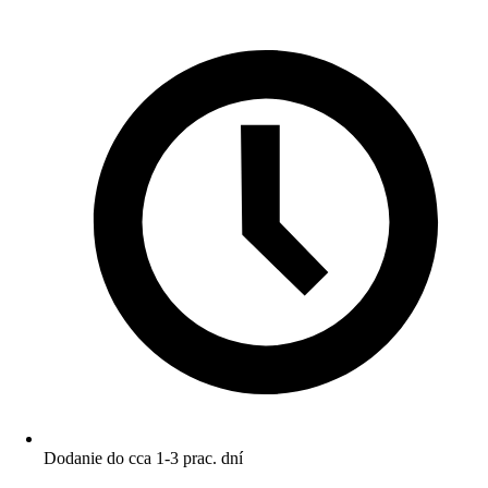
Dodanie do cca 1-3 prac. dní