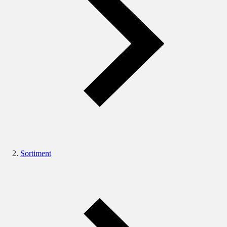
Sortiment