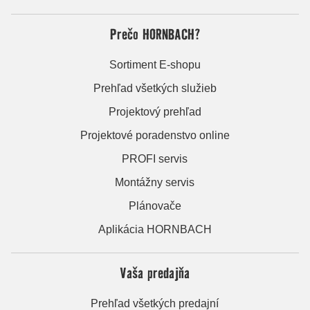
Prečo HORNBACH?
Sortiment E-shopu
Prehľad všetkých služieb
Projektový prehľad
Projektové poradenstvo online
PROFI servis
Montážny servis
Plánovače
Aplikácia HORNBACH
Vaša predajňa
Prehľad všetkých predajní