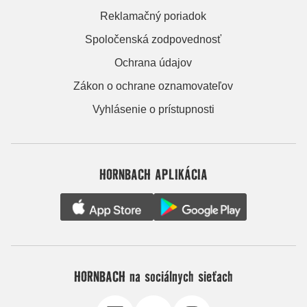
Reklamačný poriadok
Spoločenská zodpovednosť
Ochrana údajov
Zákon o ochrane oznamovateľov
Vyhlásenie o prístupnosti
HORNBACH APLIKÁCIA
HORNBACH na sociálnych sieťach