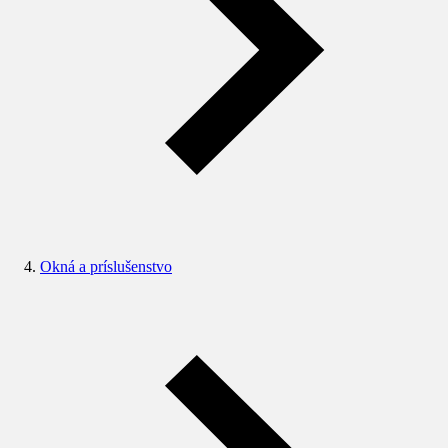
Okná a príslušenstvo