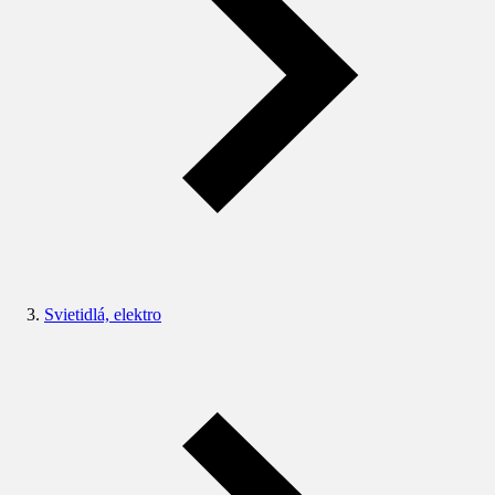
Svietidlá, elektro