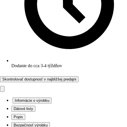
Dodanie do cca 3-4 týždňov
Skontrolovať dostupnosť v najbližšej predajni
Informácie o výrobku
Dátové listy
Popis
Bezpečnosť výrobku