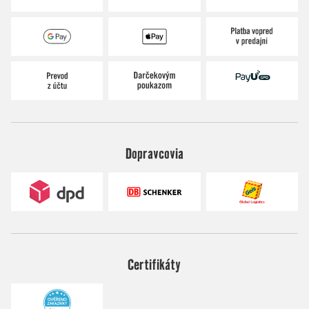
Dopravcovia
Certifikáty