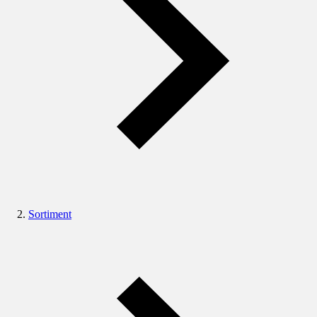
Sortiment