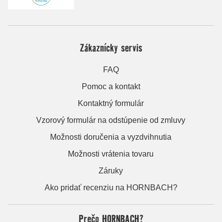
Zákaznícky servis
FAQ
Pomoc a kontakt
Kontaktný formulár
Vzorový formulár na odstúpenie od zmluvy
Možnosti doručenia a vyzdvihnutia
Možnosti vrátenia tovaru
Záruky
Ako pridať recenziu na HORNBACH?
Prečo HORNBACH?