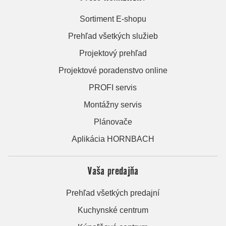
Sortiment E-shopu
Prehľad všetkých služieb
Projektový prehľad
Projektové poradenstvo online
PROFI servis
Montážny servis
Plánovače
Aplikácia HORNBACH
Vaša predajňa
Prehľad všetkých predajní
Kuchynské centrum