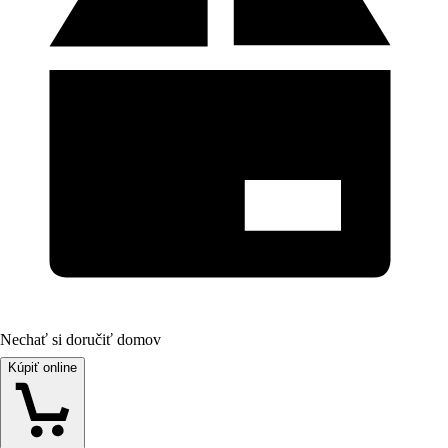
Nechať si doručiť domov
Kúpiť online