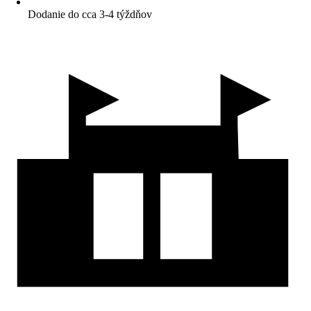
Dodanie do cca 3-4 týždňov