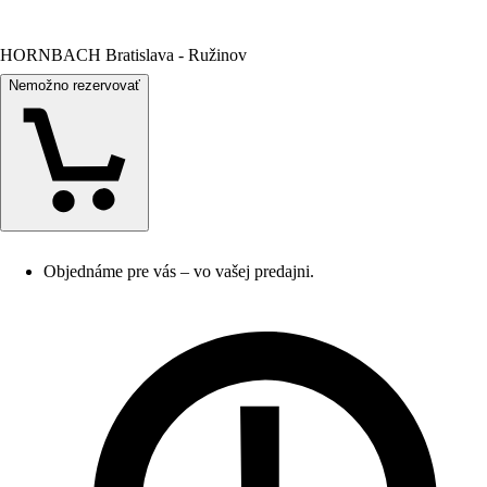
HORNBACH Bratislava - Ružinov
Nemožno rezervovať
Objednáme pre vás – vo vašej predajni.