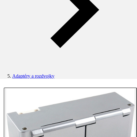
Adaptéry a rozdvojky