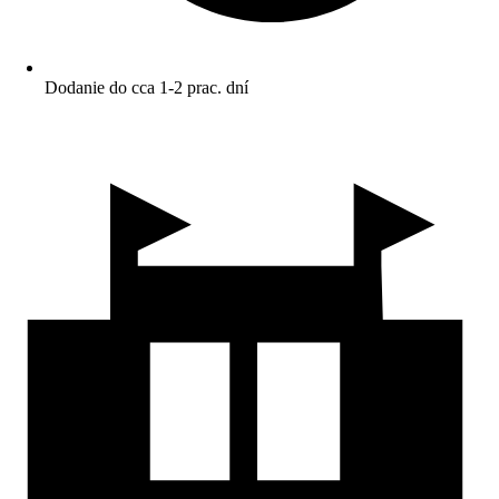
Dodanie do cca 1-2 prac. dní