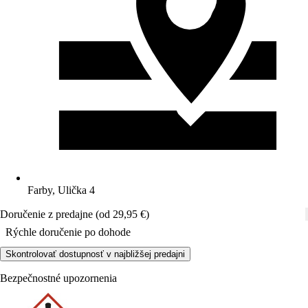
Farby, Ulička 4
Doručenie z predajne (od 29,95 €)
Rýchle doručenie po dohode
Skontrolovať dostupnosť v najbližšej predajni
Bezpečnostné upozornenia