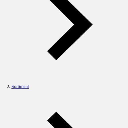
Sortiment