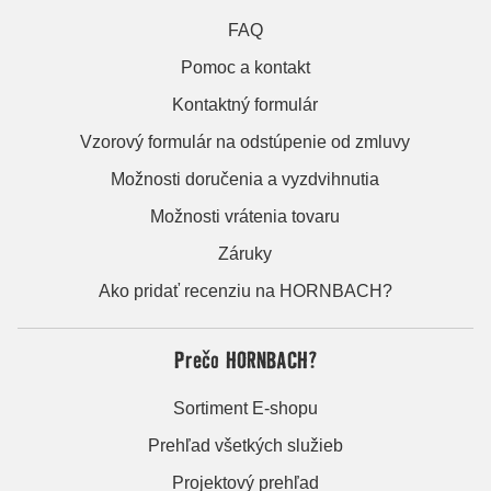
FAQ
Pomoc a kontakt
Kontaktný formulár
Vzorový formulár na odstúpenie od zmluvy
Možnosti doručenia a vyzdvihnutia
Možnosti vrátenia tovaru
Záruky
Ako pridať recenziu na HORNBACH?
Prečo HORNBACH?
Sortiment E-shopu
Prehľad všetkých služieb
Projektový prehľad