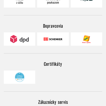
Dopravcovia
Certifikáty
Zákaznícky servis