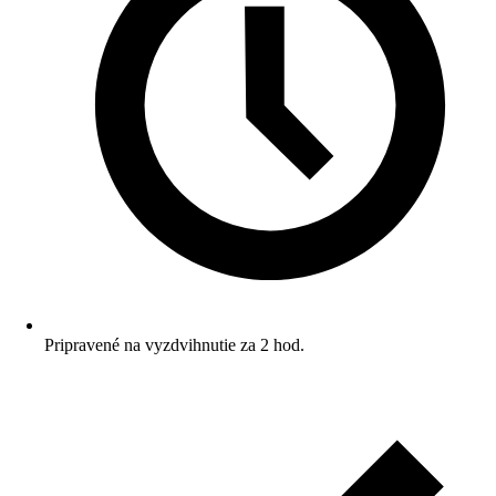
Pripravené na vyzdvihnutie za 2 hod.