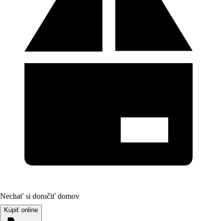
Nechať si doručiť domov
Kúpiť online