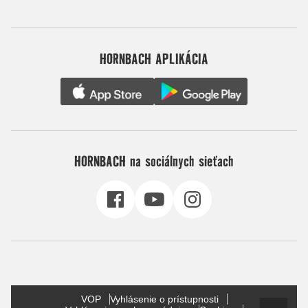
HORNBACH APLIKÁCIA
HORNBACH na sociálnych sieťach
VOP
Vyhlásenie o prístupnosti