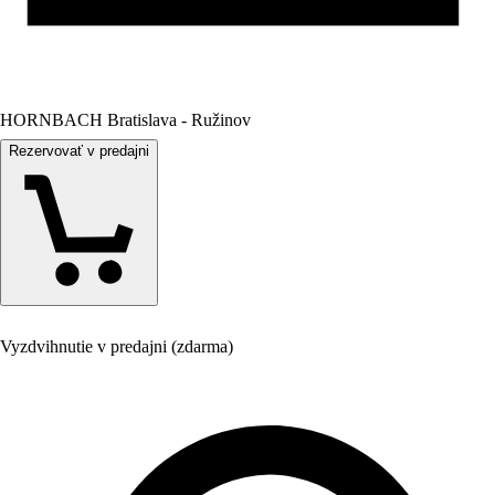
HORNBACH Bratislava - Ružinov
Rezervovať v predajni
Vyzdvihnutie v predajni (zdarma)