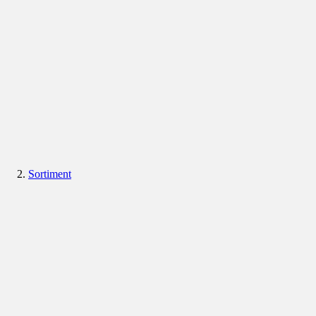
Sortiment