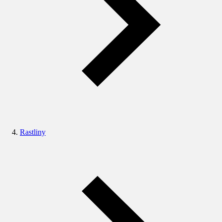
Rastliny