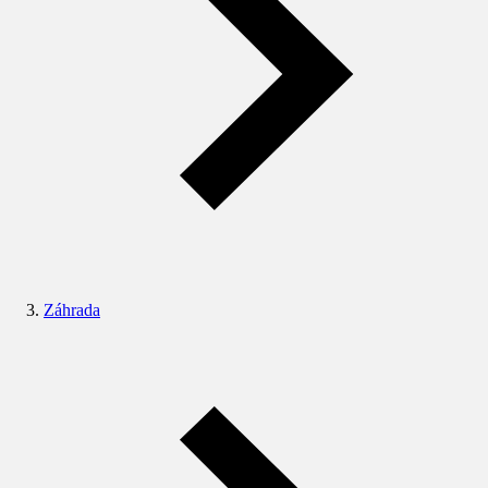
Záhrada