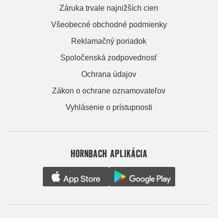
Záruka trvale najnižších cien
Všeobecné obchodné podmienky
Reklamačný poriadok
Spoločenská zodpovednosť
Ochrana údajov
Zákon o ochrane oznamovateľov
Vyhlásenie o prístupnosti
HORNBACH APLIKÁCIA