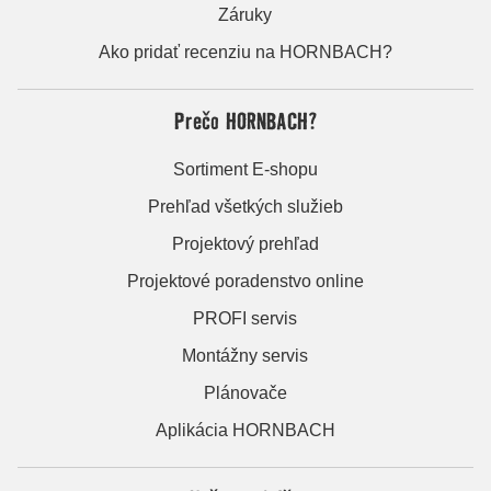
Záruky
Ako pridať recenziu na HORNBACH?
Prečo HORNBACH?
Sortiment E-shopu
Prehľad všetkých služieb
Projektový prehľad
Projektové poradenstvo online
PROFI servis
Montážny servis
Plánovače
Aplikácia HORNBACH