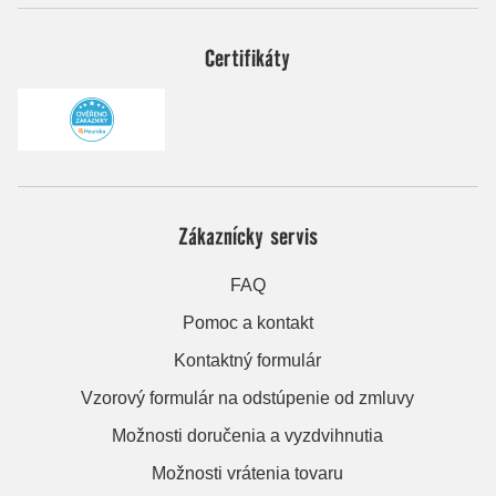
Certifikáty
Zákaznícky servis
FAQ
Pomoc a kontakt
Kontaktný formulár
Vzorový formulár na odstúpenie od zmluvy
Možnosti doručenia a vyzdvihnutia
Možnosti vrátenia tovaru