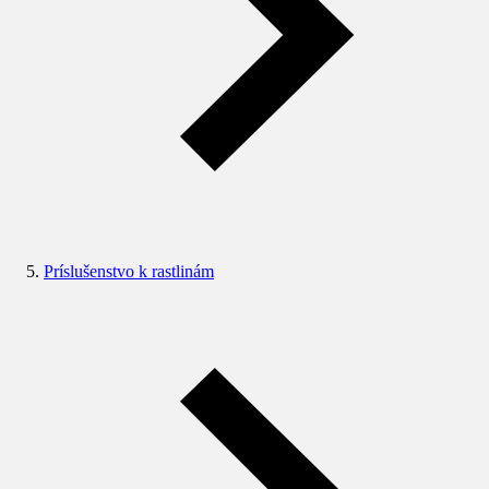
Príslušenstvo k rastlinám