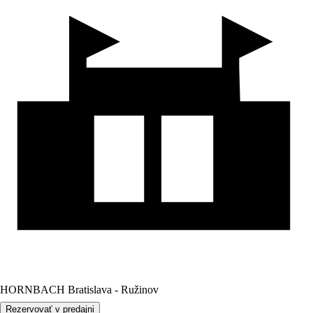
HORNBACH Bratislava - Ružinov
Rezervovať v predajni