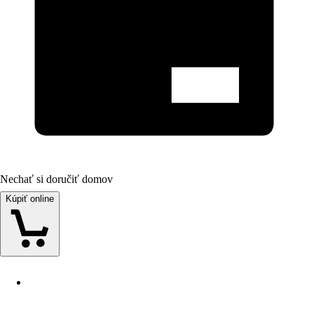
Nechať si doručiť domov
Kúpiť online