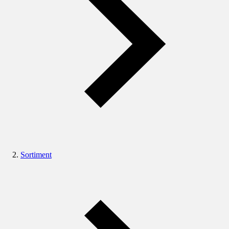
Sortiment