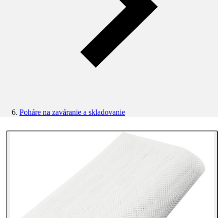
Poháre na zaváranie a skladovanie