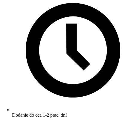
Dodanie do cca 1-2 prac. dní