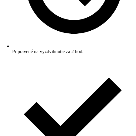
Pripravené na vyzdvihnutie za 2 hod.