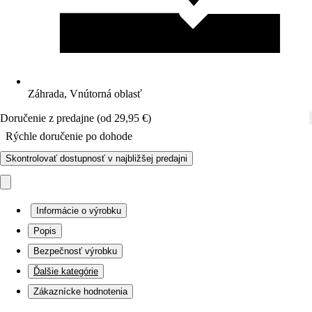
Záhrada, Vnútorná oblasť
Doručenie z predajne (od 29,95 €)
Rýchle doručenie po dohode
Skontrolovať dostupnosť v najbližšej predajni
Informácie o výrobku
Popis
Bezpečnosť výrobku
Ďalšie kategórie
Zákaznícke hodnotenia