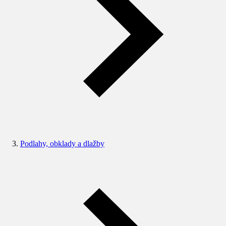
Podlahy, obklady a dlažby