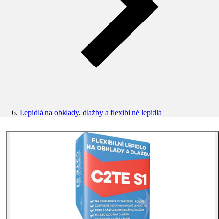
Lepidlá na obklady, dlažby a flexibilné lepidlá