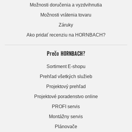
Možnosti doručenia a vyzdvihnutia
Možnosti vrátenia tovaru
Záruky
Ako pridať recenziu na HORNBACH?
Prečo HORNBACH?
Sortiment E-shopu
Prehľad všetkých služieb
Projektový prehľad
Projektové poradenstvo online
PROFI servis
Montážny servis
Plánovače