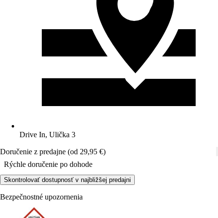
Drive In, Ulička 3
Doručenie z predajne (od 29,95 €)
Rýchle doručenie po dohode
Skontrolovať dostupnosť v najbližšej predajni
Bezpečnostné upozornenia