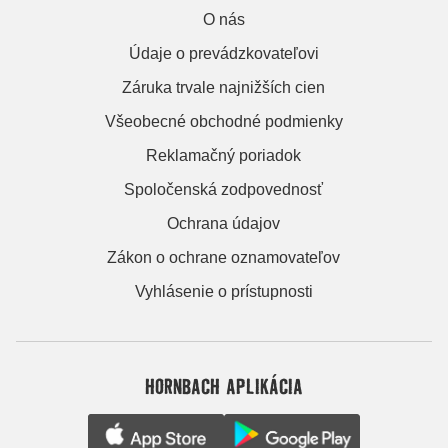
O nás
Údaje o prevádzkovateľovi
Záruka trvale najnižších cien
Všeobecné obchodné podmienky
Reklamačný poriadok
Spoločenská zodpovednosť
Ochrana údajov
Zákon o ochrane oznamovateľov
Vyhlásenie o prístupnosti
HORNBACH APLIKÁCIA