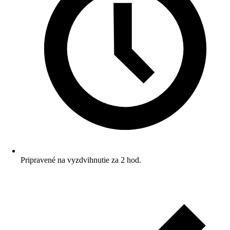
Pripravené na vyzdvihnutie za 2 hod.