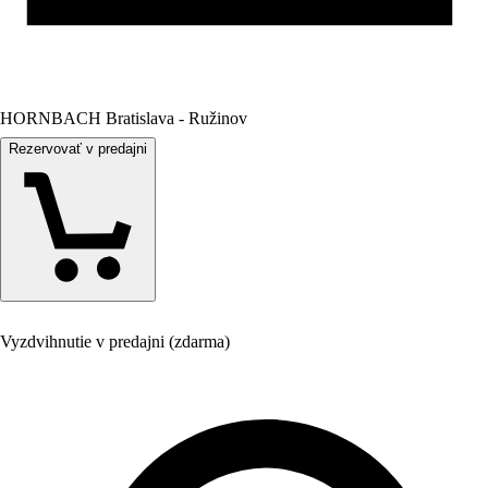
HORNBACH Bratislava - Ružinov
Rezervovať v predajni
Vyzdvihnutie v predajni (zdarma)