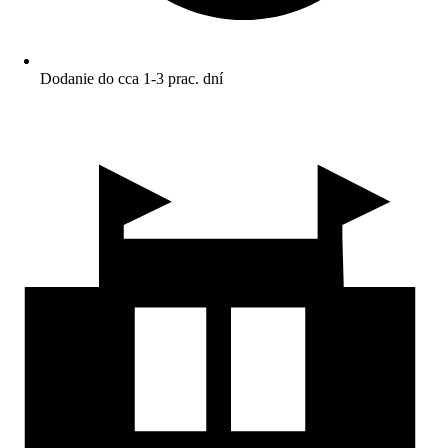
Dodanie do cca 1-3 prac. dní