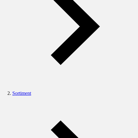
Sortiment