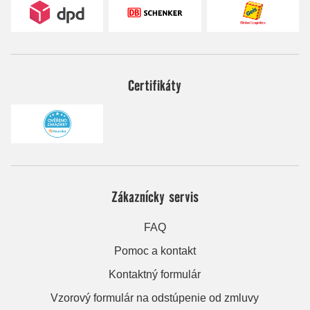
Certifikáty
Zákaznícky servis
FAQ
Pomoc a kontakt
Kontaktný formulár
Vzorový formulár na odstúpenie od zmluvy