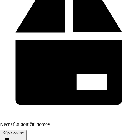
Nechať si doručiť domov
Kúpiť online