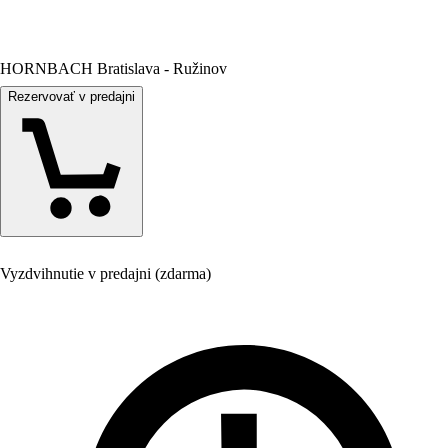
HORNBACH Bratislava - Ružinov
Rezervovať v predajni
Vyzdvihnutie v predajni (zdarma)