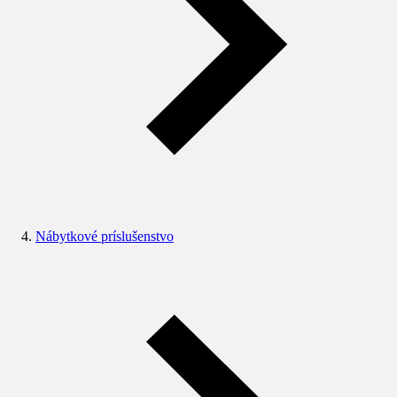
Nábytkové príslušenstvo