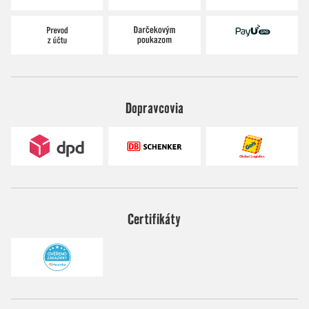
Dopravcovia
Certifikáty