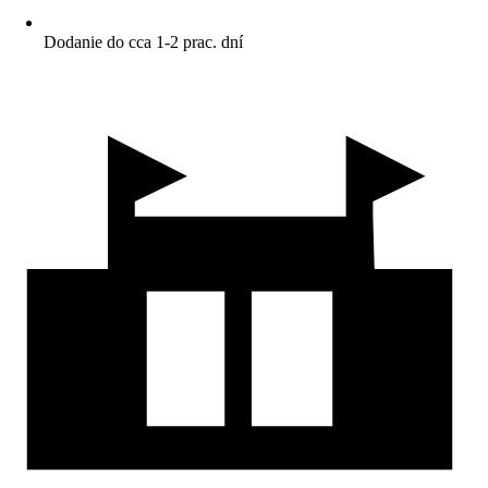
Dodanie do cca 1-2 prac. dní