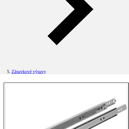
Zásuvkové výsuvy