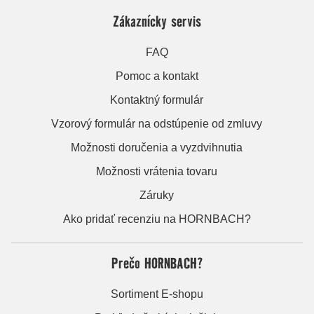
Zákaznícky servis
FAQ
Pomoc a kontakt
Kontaktný formulár
Vzorový formulár na odstúpenie od zmluvy
Možnosti doručenia a vyzdvihnutia
Možnosti vrátenia tovaru
Záruky
Ako pridať recenziu na HORNBACH?
Prečo HORNBACH?
Sortiment E-shopu