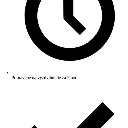
Pripravené na vyzdvihnutie za 2 hod.