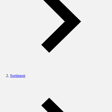
Sortiment