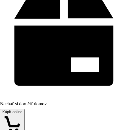
Nechať si doručiť domov
Kúpiť online