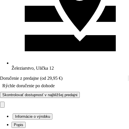
Železiarstvo, Ulička 12
Doručenie z predajne (od 29,95 €)
Rýchle doručenie po dohode
Skontrolovať dostupnosť v najbližšej predajni
Informácie o výrobku
Popis