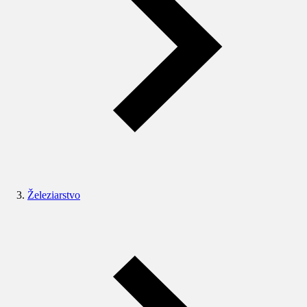
Železiarstvo