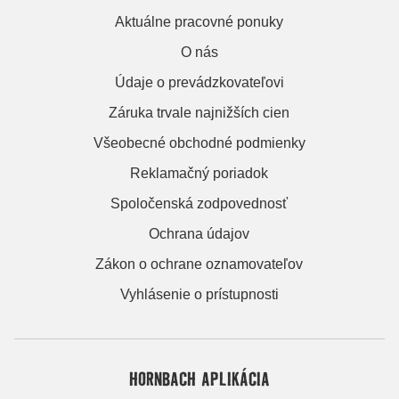
Aktuálne pracovné ponuky
O nás
Údaje o prevádzkovateľovi
Záruka trvale najnižších cien
Všeobecné obchodné podmienky
Reklamačný poriadok
Spoločenská zodpovednosť
Ochrana údajov
Zákon o ochrane oznamovateľov
Vyhlásenie o prístupnosti
HORNBACH APLIKÁCIA