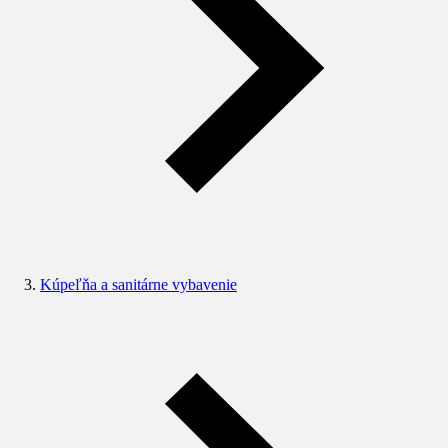
Kúpeľňa a sanitárne vybavenie