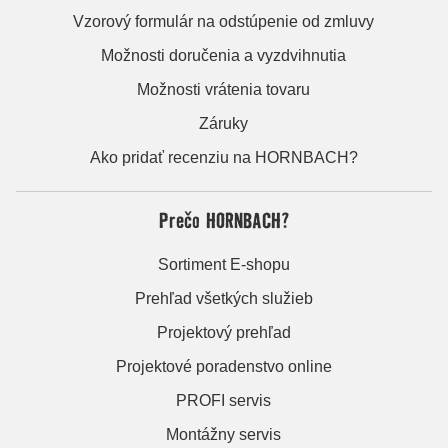
Vzorový formulár na odstúpenie od zmluvy
Možnosti doručenia a vyzdvihnutia
Možnosti vrátenia tovaru
Záruky
Ako pridať recenziu na HORNBACH?
Prečo HORNBACH?
Sortiment E-shopu
Prehľad všetkých služieb
Projektový prehľad
Projektové poradenstvo online
PROFI servis
Montážny servis