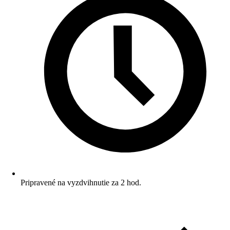
Pripravené na vyzdvihnutie za 2 hod.