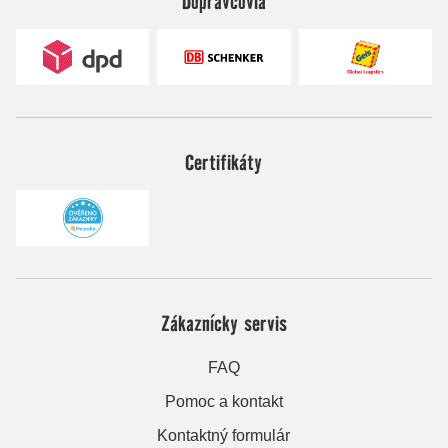
Dopravcovia
Certifikáty
Zákaznícky servis
FAQ
Pomoc a kontakt
Kontaktný formulár