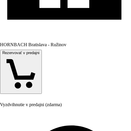
HORNBACH Bratislava - Ružinov
Rezervovať v predajni
Vyzdvihnutie v predajni (zdarma)