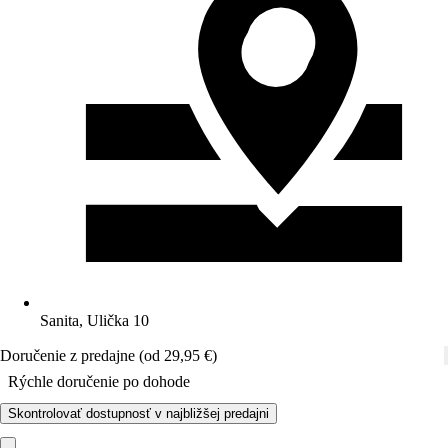
Sanita, Ulička 10
Doručenie z predajne (od 29,95 €)
Rýchle doručenie po dohode
Skontrolovať dostupnosť v najbližšej predajni