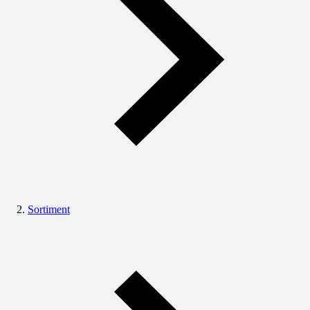
Sortiment