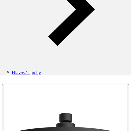
Hlavové sprchy