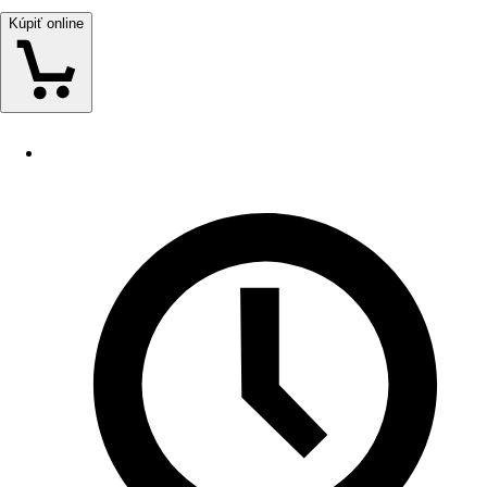
Kúpiť online