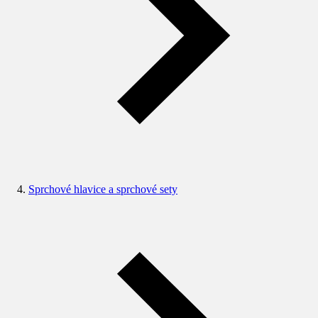
Sprchové hlavice a sprchové sety