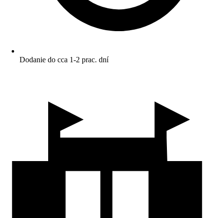
Dodanie do cca 1-2 prac. dní