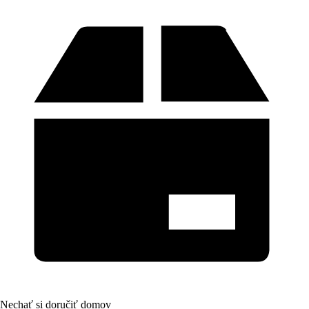
Nechať si doručiť domov