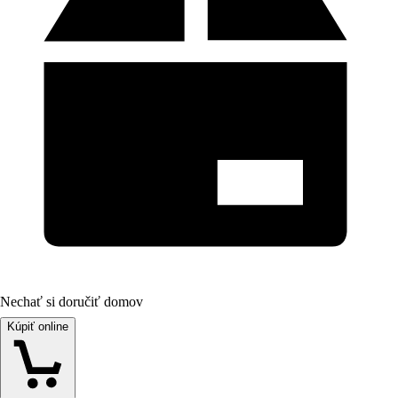
Nechať si doručiť domov
Kúpiť online