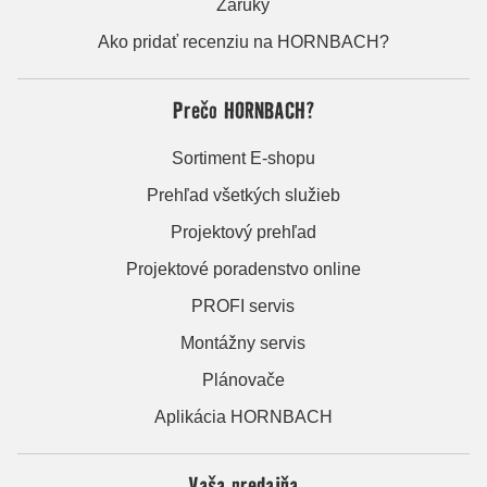
Záruky
Ako pridať recenziu na HORNBACH?
Prečo HORNBACH?
Sortiment E-shopu
Prehľad všetkých služieb
Projektový prehľad
Projektové poradenstvo online
PROFI servis
Montážny servis
Plánovače
Aplikácia HORNBACH
Vaša predajňa