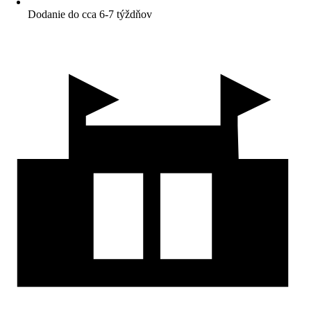
Dodanie do cca 6-7 týždňov