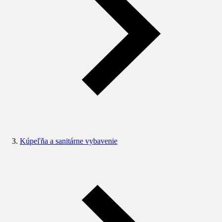
Kúpeľňa a sanitárne vybavenie