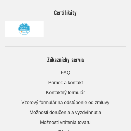
Certifikáty
Zákaznícky servis
FAQ
Pomoc a kontakt
Kontaktný formulár
Vzorový formulár na odstúpenie od zmluvy
Možnosti doručenia a vyzdvihnutia
Možnosti vrátenia tovaru