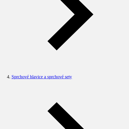
Sprchové hlavice a sprchové sety