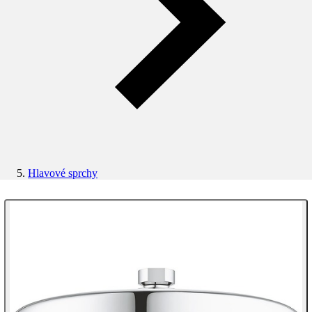
Hlavové sprchy