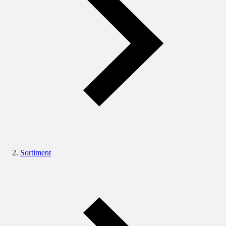
Sortiment