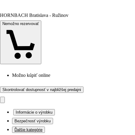
HORNBACH Bratislava - Ružinov
Nemožno rezervovať
Možno kúpiť online
Skontrolovať dostupnosť v najbližšej predajni
Informácie o výrobku
Bezpečnosť výrobku
Ďalšie kategórie