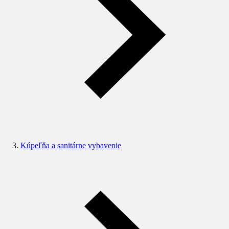
Kúpeľňa a sanitárne vybavenie