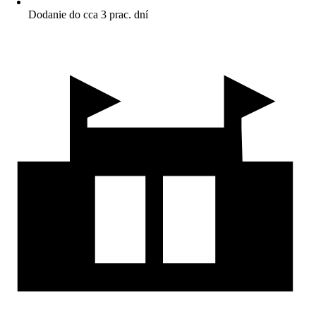
Dodanie do cca 3 prac. dní