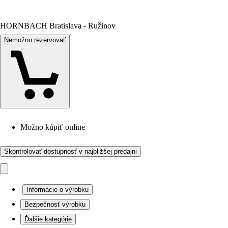
HORNBACH Bratislava - Ružinov
Nemožno rezervovať
Možno kúpiť online
Skontrolovať dostupnosť v najbližšej predajni
Informácie o výrobku
Bezpečnosť výrobku
Ďalšie kategórie