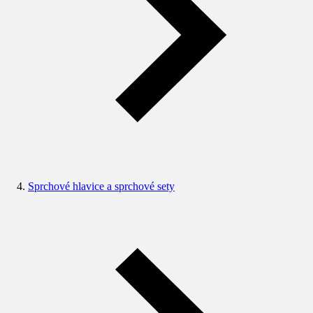
Sprchové hlavice a sprchové sety