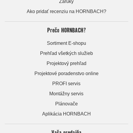
Záruky
Ako pridať recenziu na HORNBACH?
Prečo HORNBACH?
Sortiment E-shopu
Prehľad všetkých služieb
Projektový prehľad
Projektové poradenstvo online
PROFI servis
Montážny servis
Plánovače
Aplikácia HORNBACH
Vaša predajňa