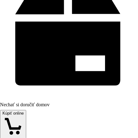
Nechať si doručiť domov
Kúpiť online