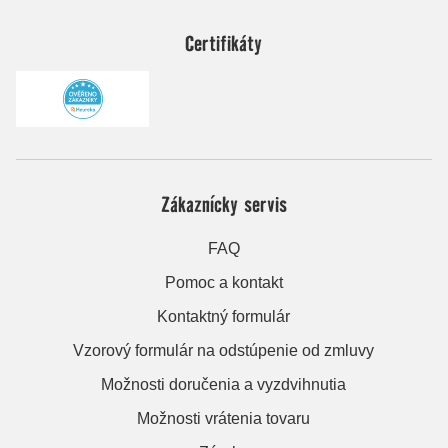
Certifikáty
Zákaznícky servis
FAQ
Pomoc a kontakt
Kontaktný formulár
Vzorový formulár na odstúpenie od zmluvy
Možnosti doručenia a vyzdvihnutia
Možnosti vrátenia tovaru