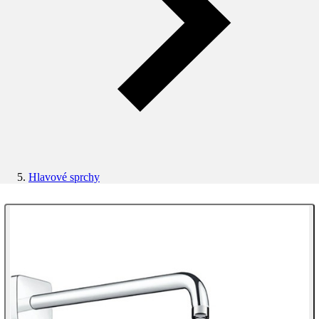
Hlavové sprchy