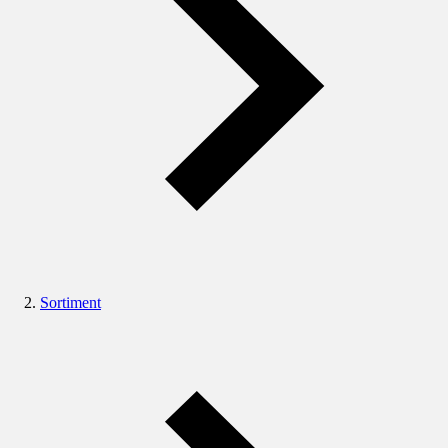
Sortiment