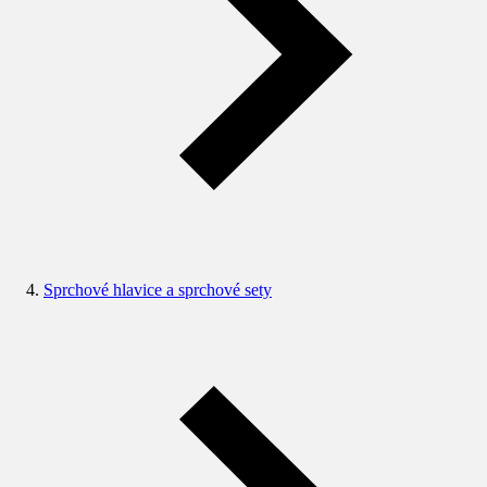
Sprchové hlavice a sprchové sety