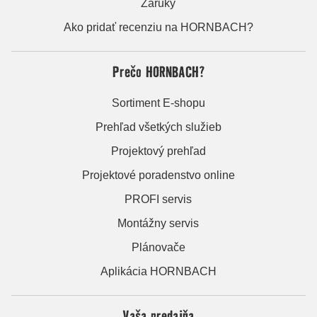
Záruky
Ako pridať recenziu na HORNBACH?
Prečo HORNBACH?
Sortiment E-shopu
Prehľad všetkých služieb
Projektový prehľad
Projektové poradenstvo online
PROFI servis
Montážny servis
Plánovače
Aplikácia HORNBACH
Vaša predajňa