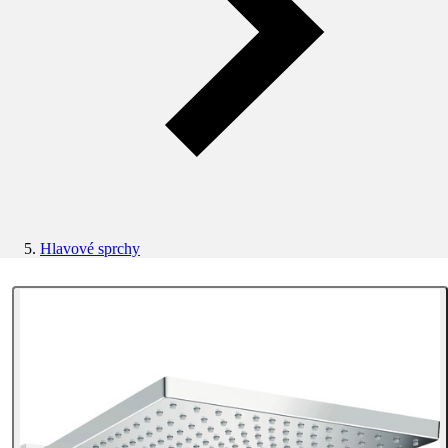
Hlavové sprchy