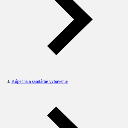
Kúpeľňa a sanitárne vybavenie