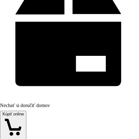
Nechať si doručiť domov
Kúpiť online