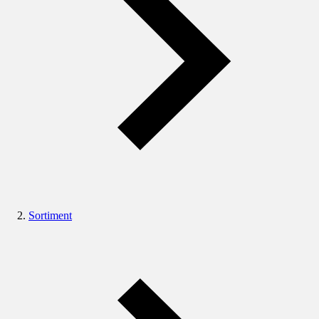
Sortiment