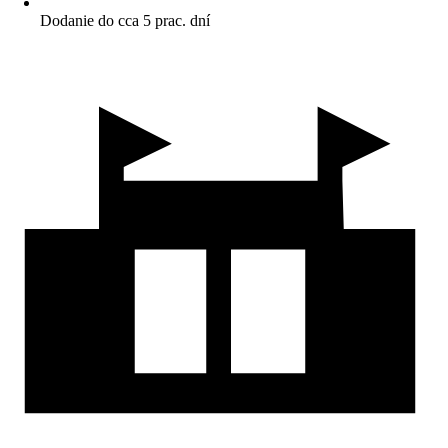
Dodanie do cca 5 prac. dní