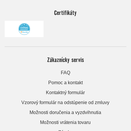
Certifikáty
Zákaznícky servis
FAQ
Pomoc a kontakt
Kontaktný formulár
Vzorový formulár na odstúpenie od zmluvy
Možnosti doručenia a vyzdvihnutia
Možnosti vrátenia tovaru