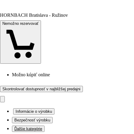
HORNBACH Bratislava - Ružinov
Nemožno rezervovať
Možno kúpiť online
Skontrolovať dostupnosť v najbližšej predajni
Informácie o výrobku
Bezpečnosť výrobku
Ďalšie kategórie