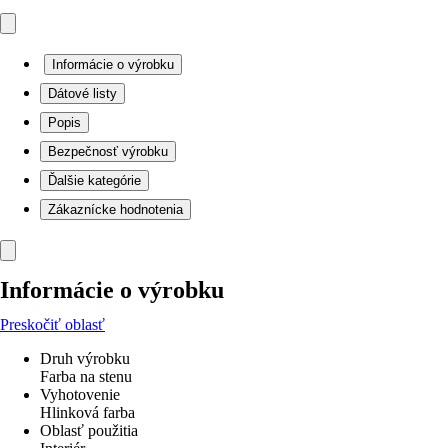
Informácie o výrobku
Dátové listy
Popis
Bezpečnosť výrobku
Ďalšie kategórie
Zákaznícke hodnotenia
Informácie o výrobku
Preskočiť oblasť
Druh výrobku
Farba na stenu
Vyhotovenie
Hlinková farba
Oblasť použitia