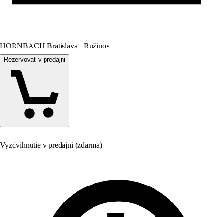
HORNBACH Bratislava - Ružinov
Rezervovať v predajni
Vyzdvihnutie v predajni (zdarma)