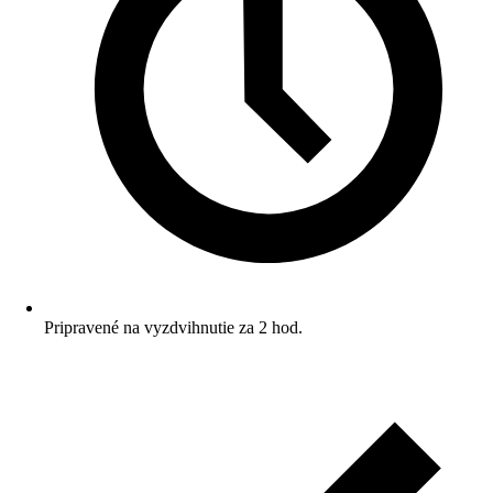
Pripravené na vyzdvihnutie za 2 hod.