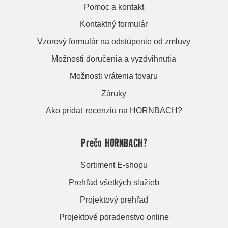
Pomoc a kontakt
Kontaktný formulár
Vzorový formulár na odstúpenie od zmluvy
Možnosti doručenia a vyzdvihnutia
Možnosti vrátenia tovaru
Záruky
Ako pridať recenziu na HORNBACH?
Prečo HORNBACH?
Sortiment E-shopu
Prehľad všetkých služieb
Projektový prehľad
Projektové poradenstvo online