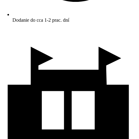
Dodanie do cca 1-2 prac. dní