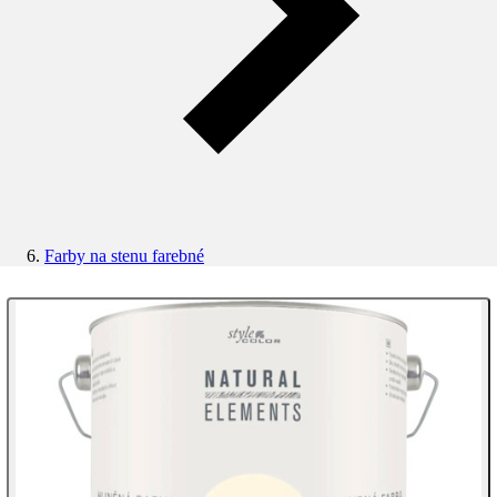
Farby na stenu farebné