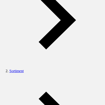
Sortiment