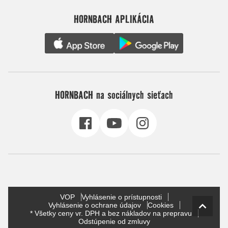
HORNBACH APLIKÁCIA
HORNBACH na sociálnych sieťach
VOP
Vyhlásenie o prístupnosti
Vyhlásenie o ochrane údajov
Cookies
* Všetky ceny vr. DPH a bez nákladov na prepravu
Odstúpenie od zmluvy