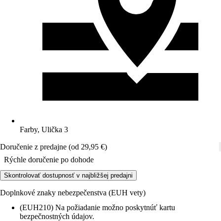
Farby, Ulička 3
Doručenie z predajne (od 29,95 €)
Rýchle doručenie po dohode
Skontrolovať dostupnosť v najbližšej predajni
Doplnkové znaky nebezpečenstva (EUH vety)
(EUH210) Na požiadanie možno poskytnúť kartu
bezpečnostných údajov.