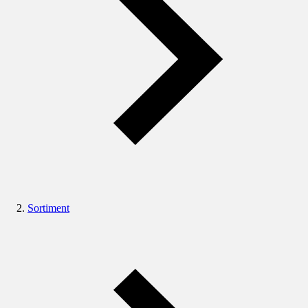
Sortiment