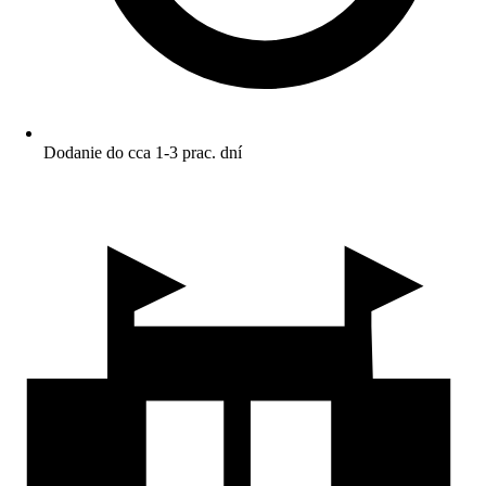
Dodanie do cca 1-3 prac. dní