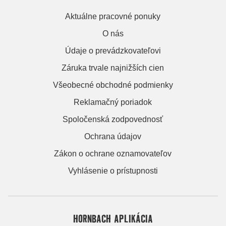
Aktuálne pracovné ponuky
O nás
Údaje o prevádzkovateľovi
Záruka trvale najnižších cien
Všeobecné obchodné podmienky
Reklamačný poriadok
Spoločenská zodpovednosť
Ochrana údajov
Zákon o ochrane oznamovateľov
Vyhlásenie o prístupnosti
HORNBACH APLIKÁCIA