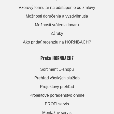
Vzorový formulár na odstúpenie od zmluvy
Možnosti doručenia a vyzdvihnutia
Možnosti vrátenia tovaru
Záruky
Ako pridať recenziu na HORNBACH?
Prečo HORNBACH?
Sortiment E-shopu
Prehľad všetkých služieb
Projektový prehľad
Projektové poradenstvo online
PROFI servis
Montážny servis