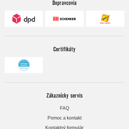
Dopravcovia
Certifikáty
Zákaznícky servis
FAQ
Pomoc a kontakt
Kontaktný formulár