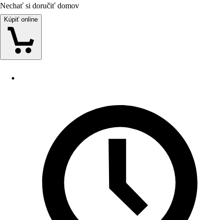
Nechať si doručiť domov
Kúpiť online