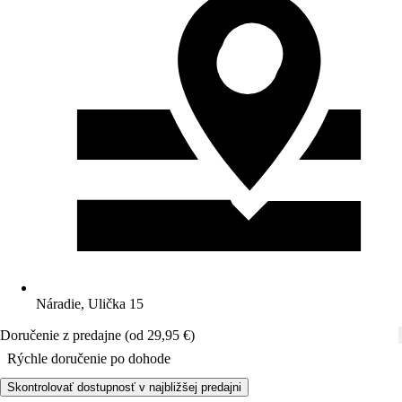
Náradie, Ulička 15
Doručenie z predajne (od 29,95 €)
Rýchle doručenie po dohode
Skontrolovať dostupnosť v najbližšej predajni