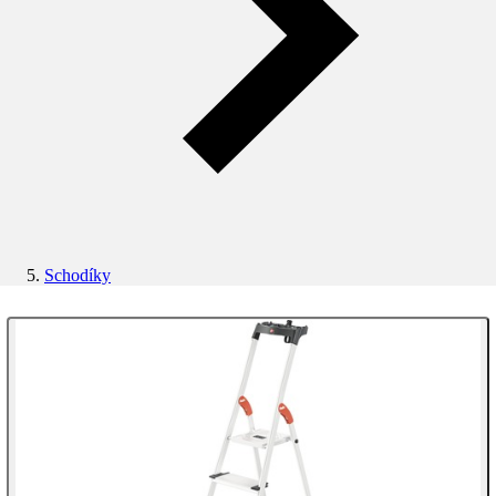
Schodíky