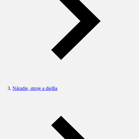
Náradie, stroje a dielňa