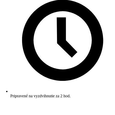
Pripravené na vyzdvihnutie za 2 hod.