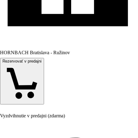
HORNBACH Bratislava - Ružinov
Rezervovať v predajni
Vyzdvihnutie v predajni (zdarma)