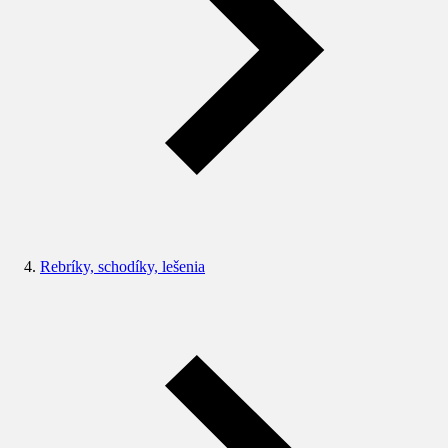
Rebríky, schodíky, lešenia