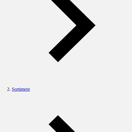
Sortiment