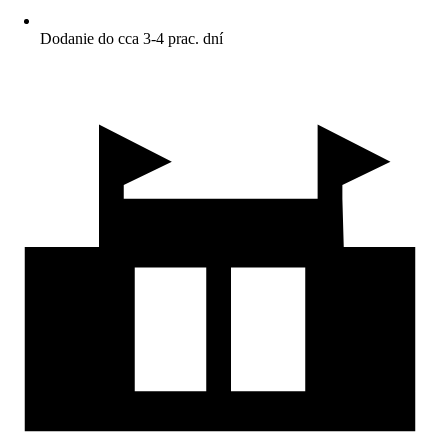
Dodanie do cca 3-4 prac. dní