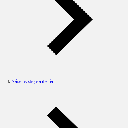
Náradie, stroje a dielňa