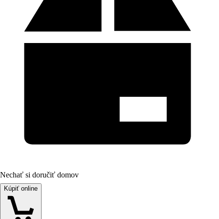
Nechať si doručiť domov
Kúpiť online