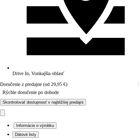
Drive In, Vonkajšia oblasť
Doručenie z predajne (od 29,95 €)
Rýchle doručenie po dohode
Skontrolovať dostupnosť v najbližšej predajni
Informácie o výrobku
Dátové listy