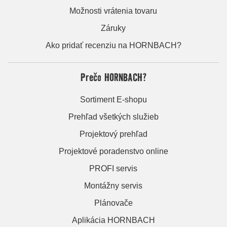
Možnosti vrátenia tovaru
Záruky
Ako pridať recenziu na HORNBACH?
Prečo HORNBACH?
Sortiment E-shopu
Prehľad všetkých služieb
Projektový prehľad
Projektové poradenstvo online
PROFI servis
Montážny servis
Plánovače
Aplikácia HORNBACH