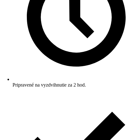
Pripravené na vyzdvihnutie za 2 hod.