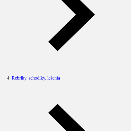
Rebríky, schodíky, lešenia