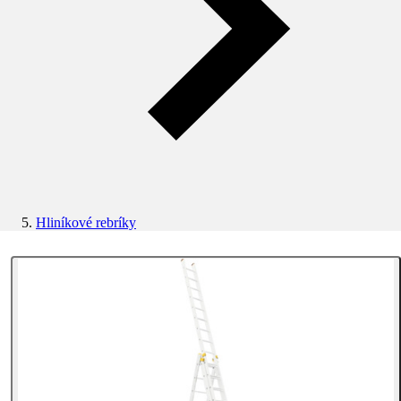
Hliníkové rebríky