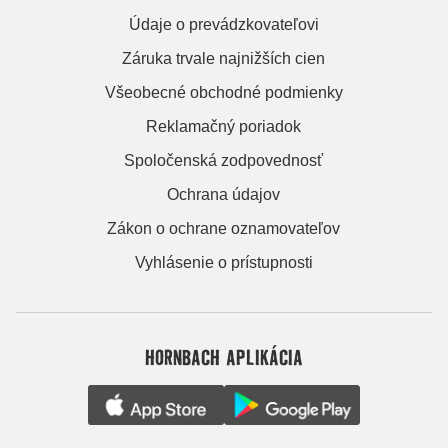
Údaje o prevádzkovateľovi
Záruka trvale najnižších cien
Všeobecné obchodné podmienky
Reklamačný poriadok
Spoločenská zodpovednosť
Ochrana údajov
Zákon o ochrane oznamovateľov
Vyhlásenie o prístupnosti
HORNBACH APLIKÁCIA