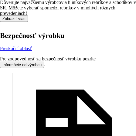
Dôverujte najväčšiemu výrobcovia hliníkových rebríkov a schodíkov v
SR. Môžete vyberať spomedzi rebríkov v mnohých rôznych
prevedeniach!
Zobraziť viac
Bezpečnosť výrobku
Preskočiť oblasť
Pre zodpovednosť za bezpečnosť výrobku pozrite
.
Informácie od výrobcu