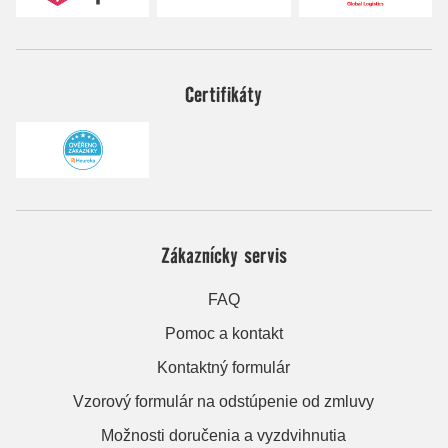
Certifikáty
Zákaznícky servis
FAQ
Pomoc a kontakt
Kontaktný formulár
Vzorový formulár na odstúpenie od zmluvy
Možnosti doručenia a vyzdvihnutia