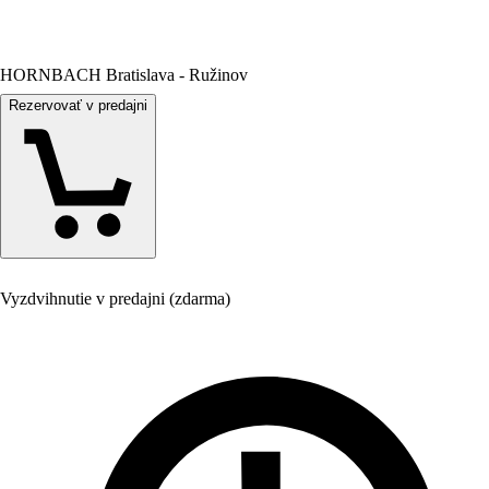
HORNBACH Bratislava - Ružinov
Rezervovať v predajni
Vyzdvihnutie v predajni (zdarma)