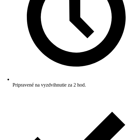
Pripravené na vyzdvihnutie za 2 hod.