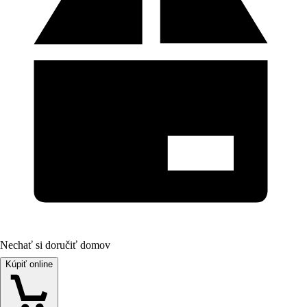
Nechať si doručiť domov
Kúpiť online