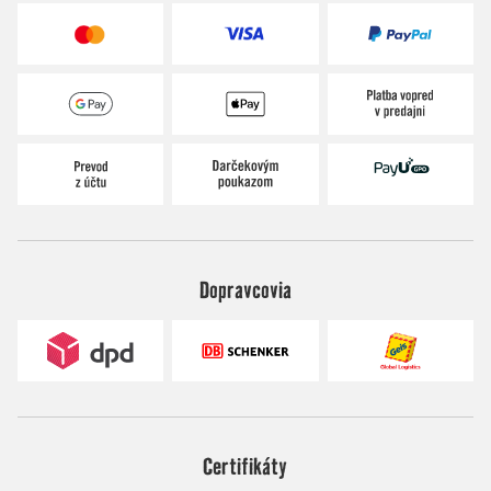
Dopravcovia
Certifikáty