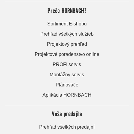
Prečo HORNBACH?
Sortiment E-shopu
Prehľad všetkých služieb
Projektový prehľad
Projektové poradenstvo online
PROFI servis
Montážny servis
Plánovače
Aplikácia HORNBACH
Vaša predajňa
Prehľad všetkých predajní