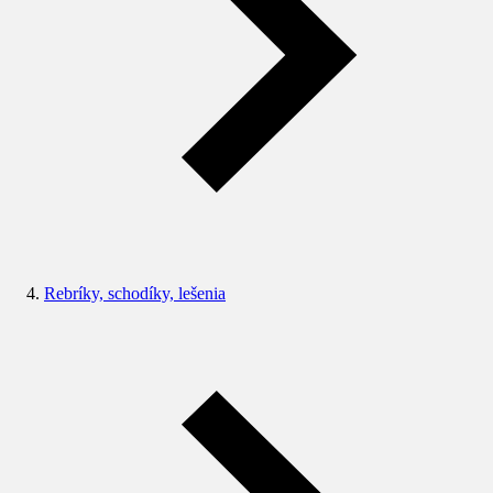
Rebríky, schodíky, lešenia