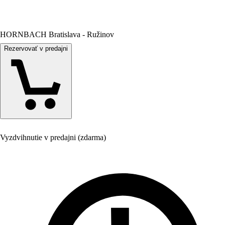
HORNBACH Bratislava - Ružinov
Rezervovať v predajni
Vyzdvihnutie v predajni (zdarma)