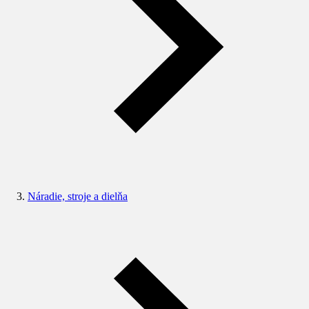
Náradie, stroje a dielňa