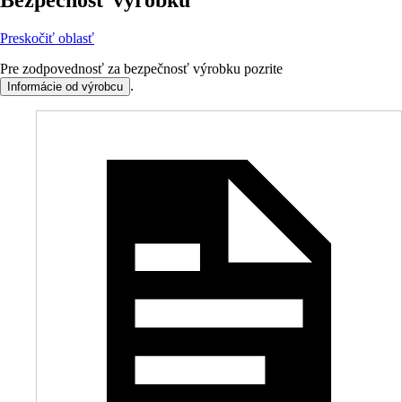
Bezpečnosť výrobku
Preskočiť oblasť
Pre zodpovednosť za bezpečnosť výrobku pozrite
.
Informácie od výrobcu