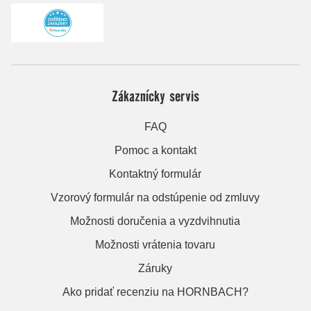
Zákaznícky servis
FAQ
Pomoc a kontakt
Kontaktný formulár
Vzorový formulár na odstúpenie od zmluvy
Možnosti doručenia a vyzdvihnutia
Možnosti vrátenia tovaru
Záruky
Ako pridať recenziu na HORNBACH?