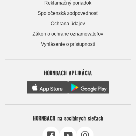
Reklamačný poriadok
Spoločenská zodpovednosť
Ochrana údajov
Zákon o ochrane oznamovateľov
Vyhlásenie o prístupnosti
HORNBACH APLIKÁCIA
HORNBACH na sociálnych sieťach