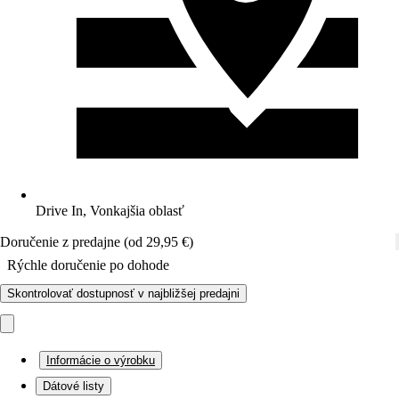
Drive In, Vonkajšia oblasť
Doručenie z predajne (od 29,95 €)
Rýchle doručenie po dohode
Skontrolovať dostupnosť v najbližšej predajni
Informácie o výrobku
Dátové listy