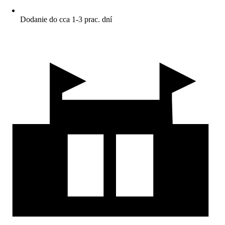
Dodanie do cca 1-3 prac. dní