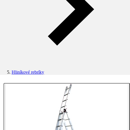
Hliníkové rebríky