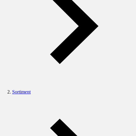
Sortiment