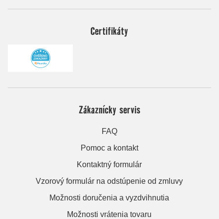
Certifikáty
Zákaznícky servis
FAQ
Pomoc a kontakt
Kontaktný formulár
Vzorový formulár na odstúpenie od zmluvy
Možnosti doručenia a vyzdvihnutia
Možnosti vrátenia tovaru