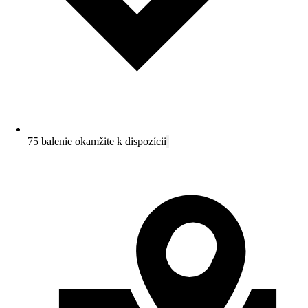
75 balenie okamžite k dispozícii