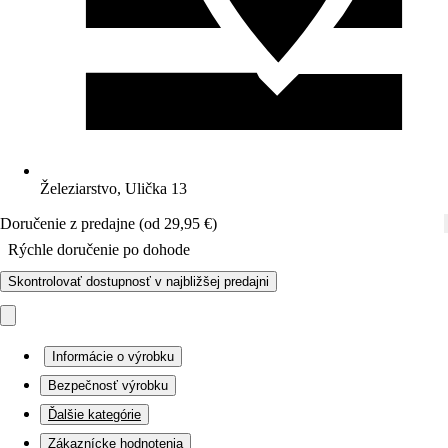
Železiarstvo, Ulička 13
Doručenie z predajne (od 29,95 €)
Rýchle doručenie po dohode
Skontrolovať dostupnosť v najbližšej predajni
Informácie o výrobku
Bezpečnosť výrobku
Ďalšie kategórie
Zákaznícke hodnotenia