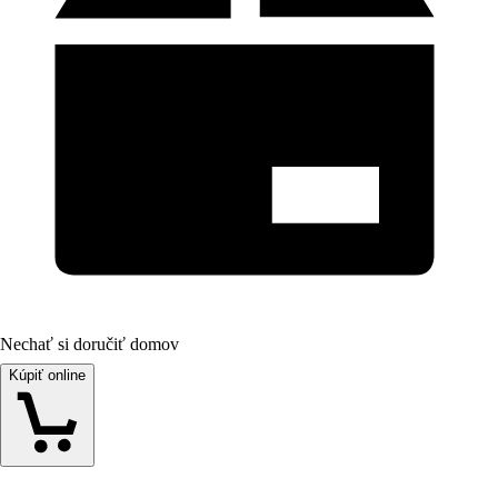
Nechať si doručiť domov
Kúpiť online