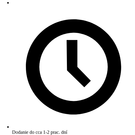
Dodanie do cca 1-2 prac. dní