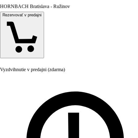
HORNBACH Bratislava - Ružinov
Rezervovať v predajni
Vyzdvihnutie v predajni (zdarma)