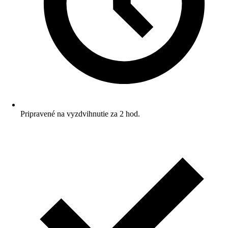
Pripravené na vyzdvihnutie za 2 hod.