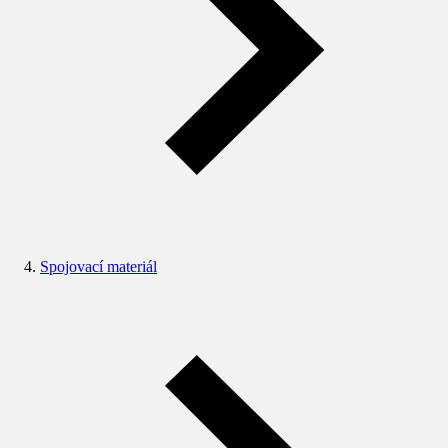
Spojovací materiál