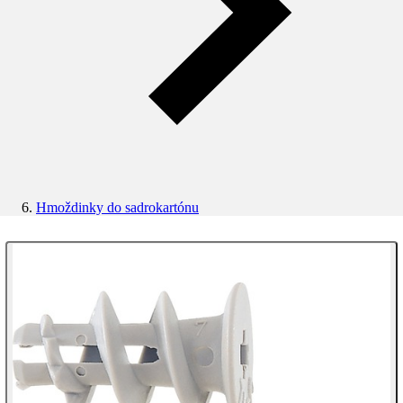
Hmoždinky do sadrokartónu