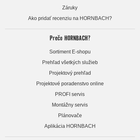
Záruky
Ako pridať recenziu na HORNBACH?
Prečo HORNBACH?
Sortiment E-shopu
Prehľad všetkých služieb
Projektový prehľad
Projektové poradenstvo online
PROFI servis
Montážny servis
Plánovače
Aplikácia HORNBACH