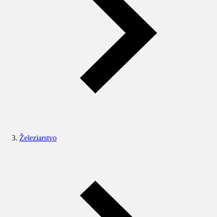
Železiarstvo