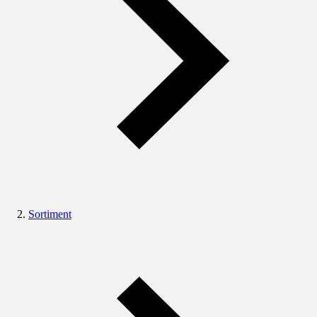
Sortiment