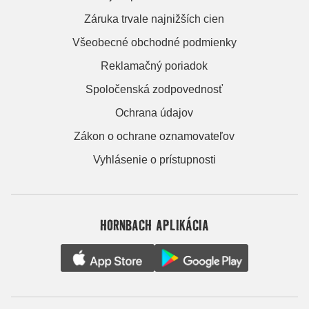
Záruka trvale najnižších cien
Všeobecné obchodné podmienky
Reklamačný poriadok
Spoločenská zodpovednosť
Ochrana údajov
Zákon o ochrane oznamovateľov
Vyhlásenie o prístupnosti
HORNBACH APLIKÁCIA