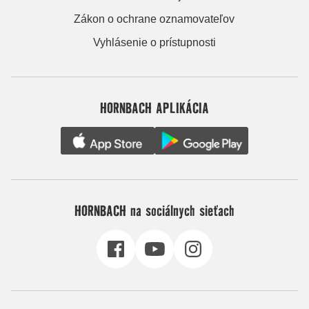
Zákon o ochrane oznamovateľov
Vyhlásenie o prístupnosti
HORNBACH APLIKÁCIA
HORNBACH na sociálnych sieťach