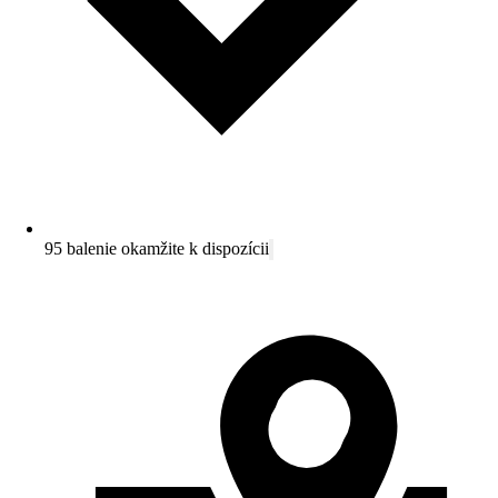
95 balenie okamžite k dispozícii