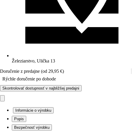
Železiarstvo, Ulička 13
Doručenie z predajne (od 29,95 €)
Rýchle doručenie po dohode
Skontrolovať dostupnosť v najbližšej predajni
Informácie o výrobku
Popis
Bezpečnosť výrobku