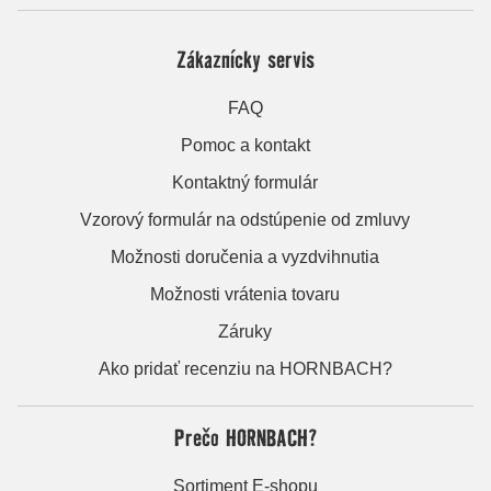
Zákaznícky servis
FAQ
Pomoc a kontakt
Kontaktný formulár
Vzorový formulár na odstúpenie od zmluvy
Možnosti doručenia a vyzdvihnutia
Možnosti vrátenia tovaru
Záruky
Ako pridať recenziu na HORNBACH?
Prečo HORNBACH?
Sortiment E-shopu