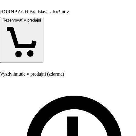
HORNBACH Bratislava - Ružinov
Rezervovať v predajni
Vyzdvihnutie v predajni (zdarma)