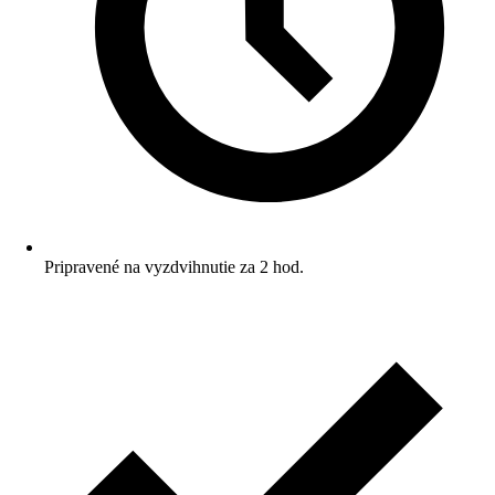
Pripravené na vyzdvihnutie za 2 hod.