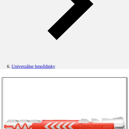
Univerzálne hmoždinky