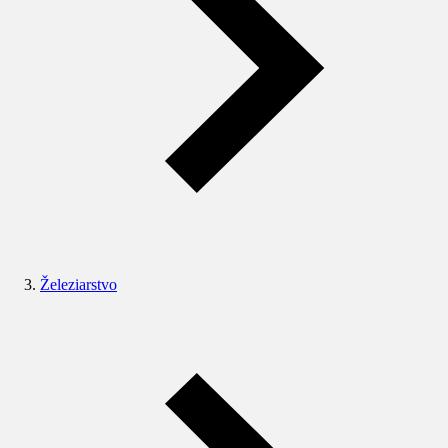
Železiarstvo