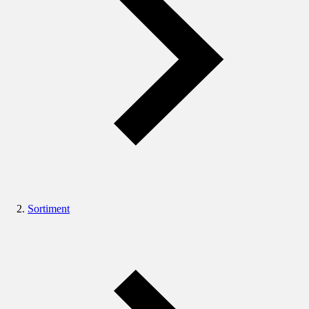
Sortiment