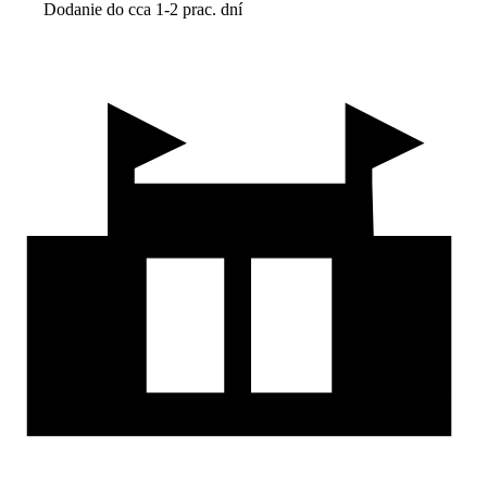
Dodanie do cca 1-2 prac. dní