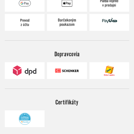
Dopravcovia
Certifikáty