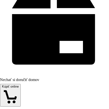
Nechať si doručiť domov
Kúpiť online