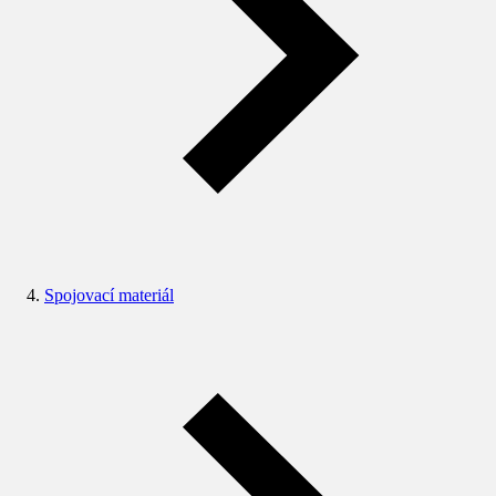
Spojovací materiál