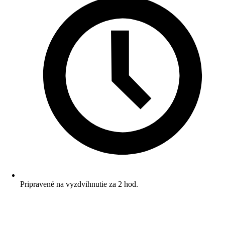
Pripravené na vyzdvihnutie za 2 hod.