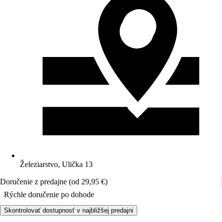
Železiarstvo, Ulička 13
Doručenie z predajne (od 29,95 €)
Rýchle doručenie po dohode
Skontrolovať dostupnosť v najbližšej predajni