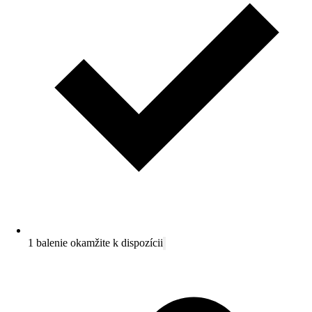
1 balenie okamžite k dispozícii