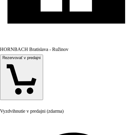
HORNBACH Bratislava - Ružinov
Rezervovať v predajni
Vyzdvihnutie v predajni (zdarma)