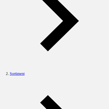
Sortiment