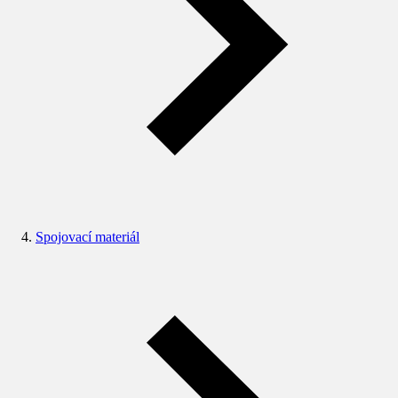
Spojovací materiál