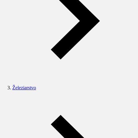
Železiarstvo