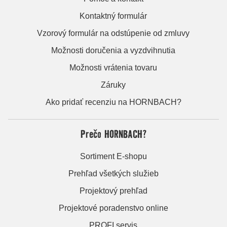
Kontaktný formulár
Vzorový formulár na odstúpenie od zmluvy
Možnosti doručenia a vyzdvihnutia
Možnosti vrátenia tovaru
Záruky
Ako pridať recenziu na HORNBACH?
Prečo HORNBACH?
Sortiment E-shopu
Prehľad všetkých služieb
Projektový prehľad
Projektové poradenstvo online
PROFI servis