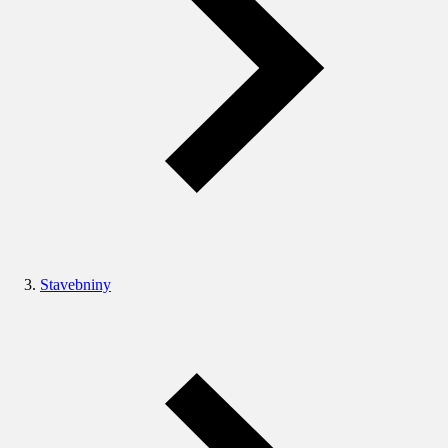
Stavebniny