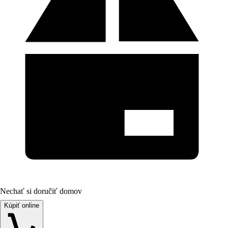
Nechať si doručiť domov
Kúpiť online