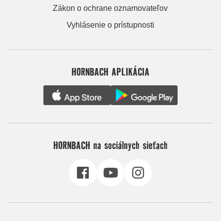
Zákon o ochrane oznamovateľov
Vyhlásenie o prístupnosti
HORNBACH APLIKÁCIA
HORNBACH na sociálnych sieťach