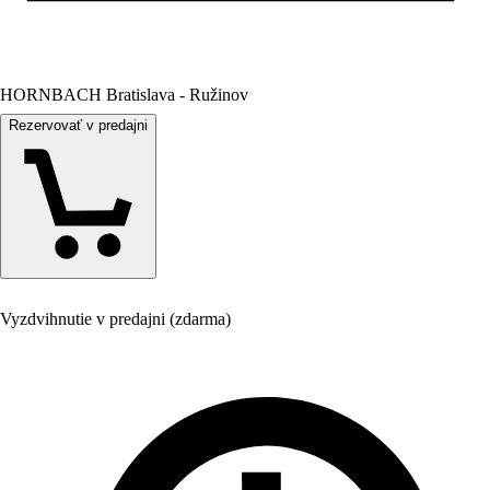
HORNBACH Bratislava - Ružinov
Rezervovať v predajni
Vyzdvihnutie v predajni (zdarma)