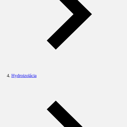
Hydroizolácia