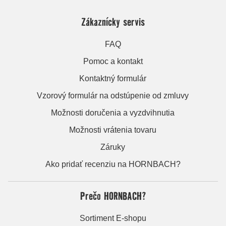
Zákaznícky servis
FAQ
Pomoc a kontakt
Kontaktný formulár
Vzorový formulár na odstúpenie od zmluvy
Možnosti doručenia a vyzdvihnutia
Možnosti vrátenia tovaru
Záruky
Ako pridať recenziu na HORNBACH?
Prečo HORNBACH?
Sortiment E-shopu