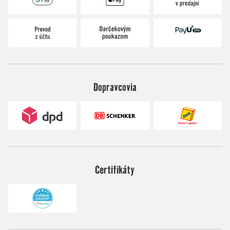
Dopravcovia
Certifikáty