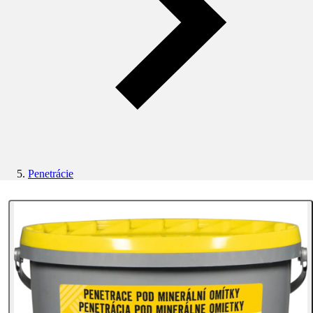
Penetrácie