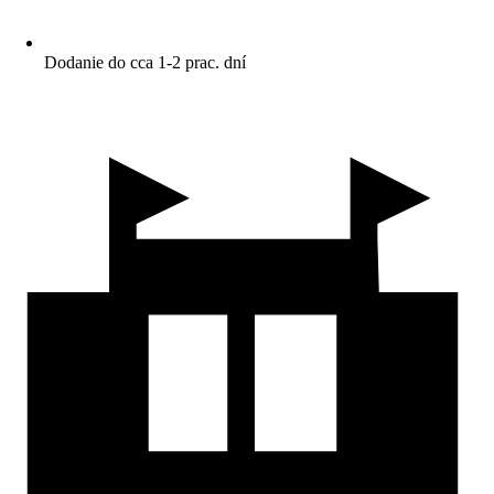
Dodanie do cca 1-2 prac. dní