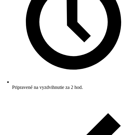
Pripravené na vyzdvihnutie za 2 hod.