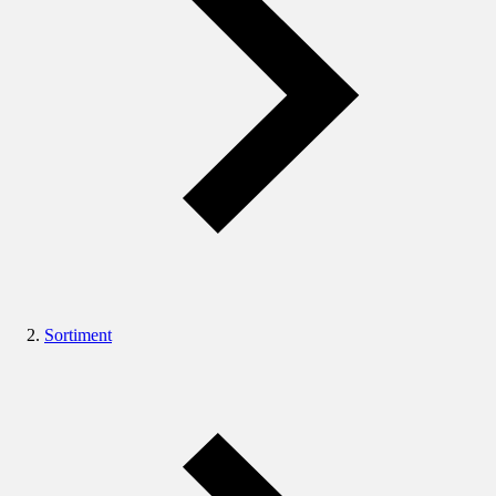
Sortiment