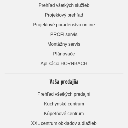
Prehľad všetkých služieb
Projektový prehľad
Projektové poradenstvo online
PROFI servis
Montážny servis
Plánovače
Aplikácia HORNBACH
Vaša predajňa
Prehľad všetkých predajní
Kuchynské centrum
Kúpeľňové centrum
XXL centrum obkladov a dlažieb