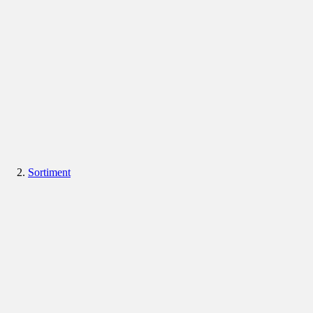
Sortiment