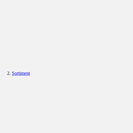
Sortiment