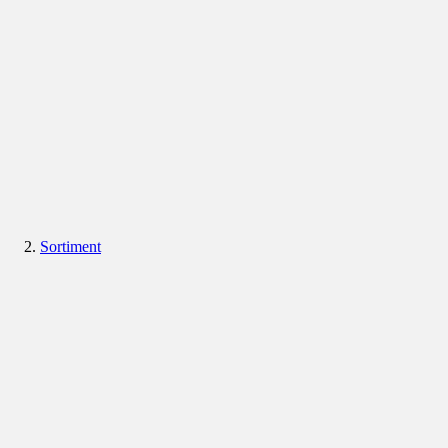
Sortiment