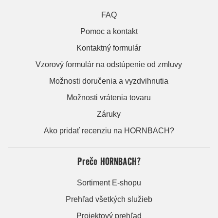
FAQ
Pomoc a kontakt
Kontaktný formulár
Vzorový formulár na odstúpenie od zmluvy
Možnosti doručenia a vyzdvihnutia
Možnosti vrátenia tovaru
Záruky
Ako pridať recenziu na HORNBACH?
Prečo HORNBACH?
Sortiment E-shopu
Prehľad všetkých služieb
Projektový prehľad