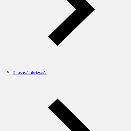
Terasové ohrievače