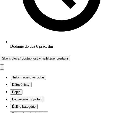
Dodanie do cca 6 prac. dní
Skontrolovať dostupnosť v najbližšej predajni
Informácie o výrobku
Dátové listy
Popis
Bezpečnosť výrobku
Ďalšie kategórie