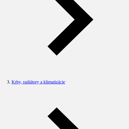
Krby, radiátory a klimatizácie