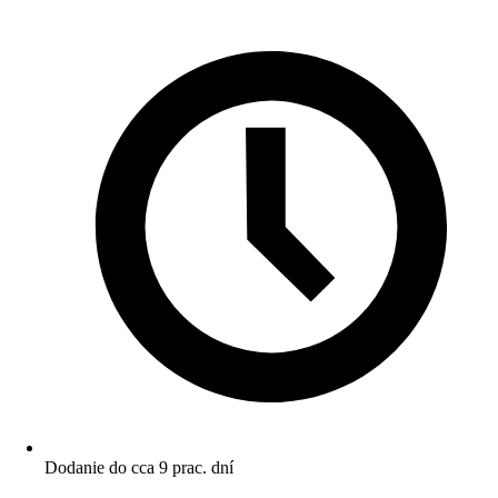
Dodanie do cca 9 prac. dní