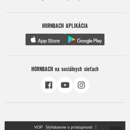
HORNBACH APLIKÁCIA
HORNBACH na sociálnych sieťach
VOP
Vyhlásenie o prístupnosti