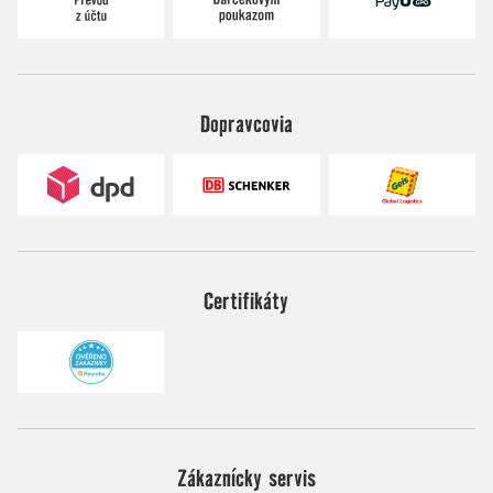
Dopravcovia
Certifikáty
Zákaznícky servis