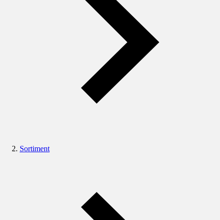
Sortiment