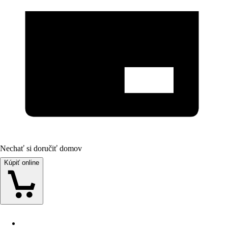
Nechať si doručiť domov
Kúpiť online