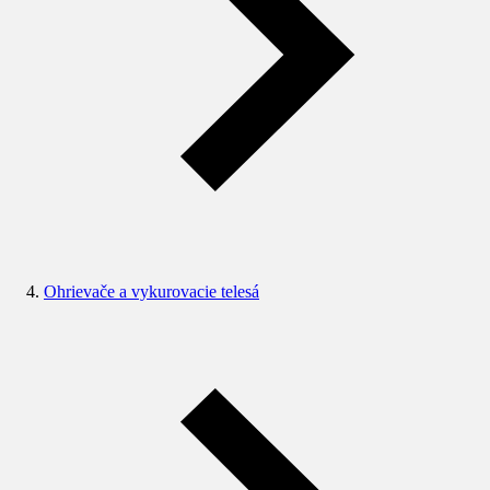
Ohrievače a vykurovacie telesá