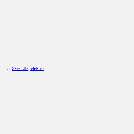
Svietidlá, elektro