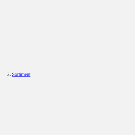
Sortiment