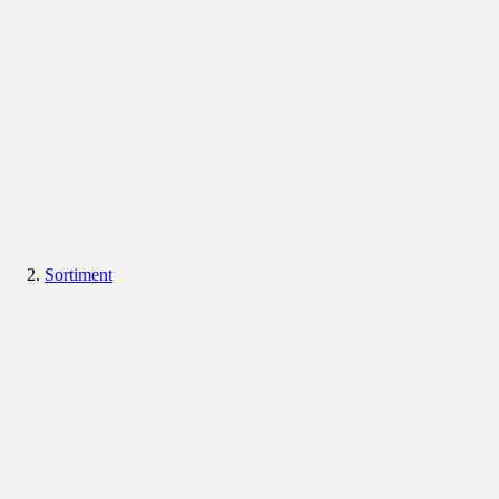
Sortiment