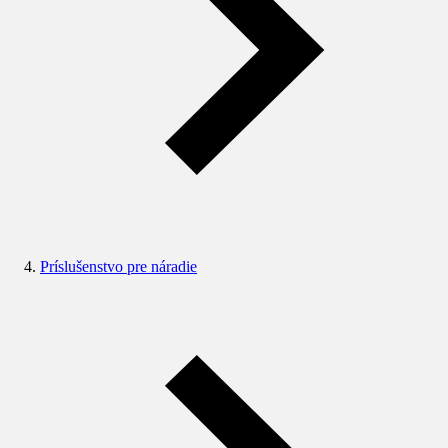
Príslušenstvo pre náradie