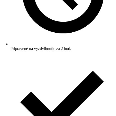
Pripravené na vyzdvihnutie za 2 hod.