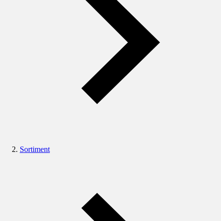
Sortiment