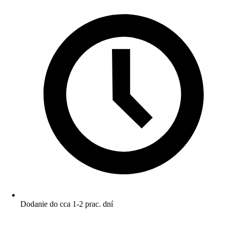
Dodanie do cca 1-2 prac. dní