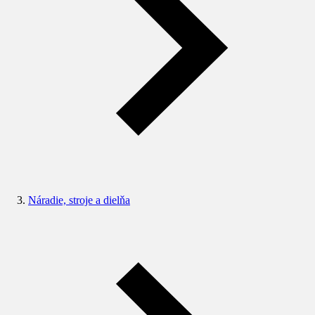
Náradie, stroje a dielňa