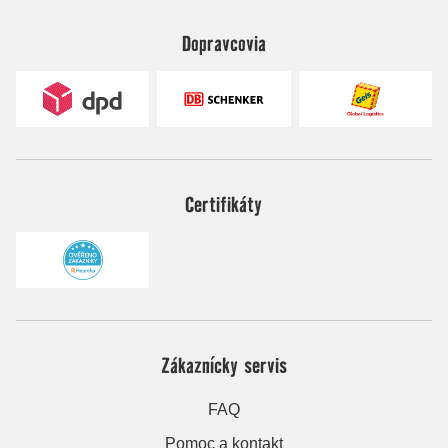
Dopravcovia
Certifikáty
Zákaznícky servis
FAQ
Pomoc a kontakt