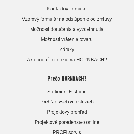
Kontaktný formulár
Vzorový formulár na odstúpenie od zmluvy
Možnosti doručenia a vyzdvihnutia
Možnosti vrátenia tovaru
Záruky
Ako pridať recenziu na HORNBACH?
Prečo HORNBACH?
Sortiment E-shopu
Prehľad všetkých služieb
Projektový prehľad
Projektové poradenstvo online
PROFI servis