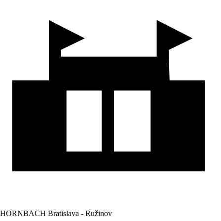
HORNBACH Bratislava - Ružinov