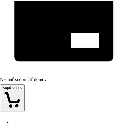
Nechať si doručiť domov
Kúpiť online