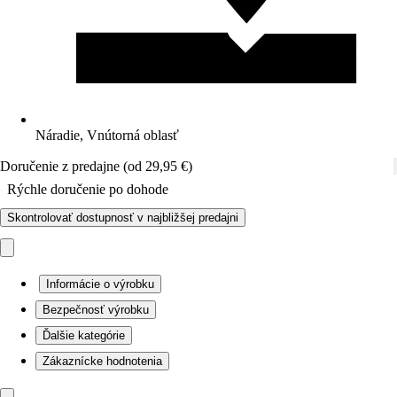
Náradie, Vnútorná oblasť
Doručenie z predajne (od 29,95 €)
Rýchle doručenie po dohode
Skontrolovať dostupnosť v najbližšej predajni
Informácie o výrobku
Bezpečnosť výrobku
Ďalšie kategórie
Zákaznícke hodnotenia